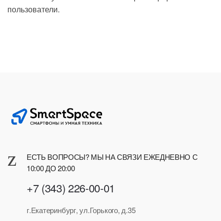
пользователи.
ЕСТЬ ВОПРОСЫ? МЫ НА СВЯЗИ ЕЖЕДНЕВНО С
10:00 ДО 20:00
+7 (343) 226-00-01
г.Екатеринбург, ул.Горького, д.35