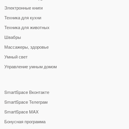
Электронные книги
Техника для кухни
Техника для животных
Швабры
Массажеры, здоровье
Умный свет
Управление умным домом
SmartSpace Вконтакте
SmartSpace Телеграм
SmartSpace MAX
Бонусная программа