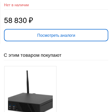
Нет в наличии
58 830
₽
Посмотреть аналоги
С этим товаром покупают