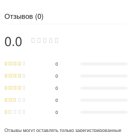
Отзывов (0)
0.0
0
0
0
0
0
Отзывы могут оставлять только зарегистрированные