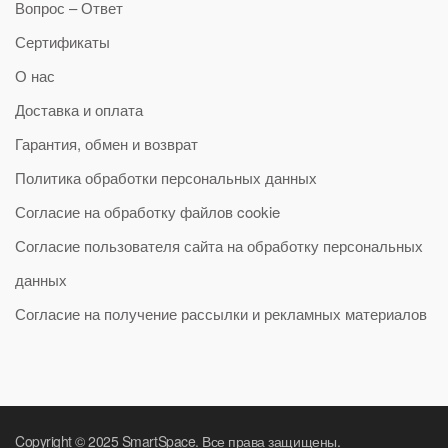
Вопрос – Ответ
Сертификаты
О нас
Доставка и оплата
Гарантия, обмен и возврат
Политика обработки персональных данных
Согласие на обработку файлов cookie
Согласие пользователя сайта на обработку персональных
данных
Согласие на получение рассылки и рекламных материалов
Copyright © 2025 SmartSpace. Все права защищены.