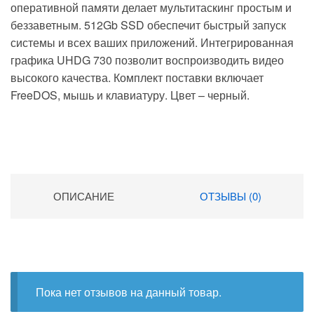
оперативной памяти делает мультитаскинг простым и
беззаветным. 512Gb SSD обеспечит быстрый запуск
системы и всех ваших приложений. Интегрированная
графика UHDG 730 позволит воспроизводить видео
высокого качества. Комплект поставки включает
FreeDOS, мышь и клавиатуру. Цвет – черный.
ОПИСАНИЕ
ОТЗЫВЫ (0)
Пока нет отзывов на данный товар.