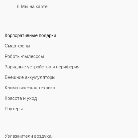
Мы на карте
Корпоративные подарки
Смартфоны
Роботы-пылесосы
Зарядные устройства и периферия
Внешние аккумуляторы
Климатическая техника
Красота и уход
Роутеры
Увлажнители воздуха