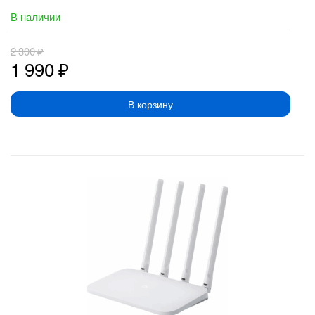
В наличии
2 300
₽
1 990
₽
В корзину