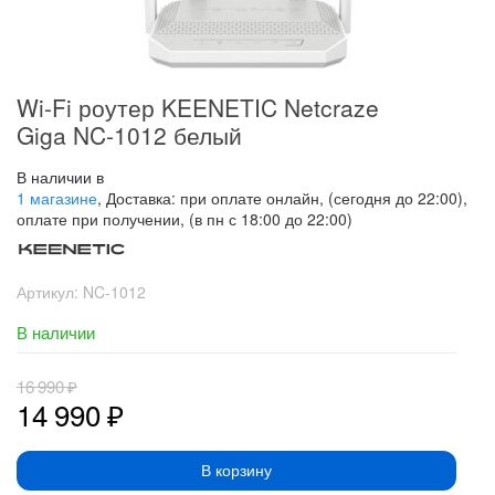
Wi-Fi роутер KEENETIC Netcraze
Giga NC-1012 белый
В наличии в
1 магазине
, Доставка: при оплате онлайн, (сегодня до 22:00),
оплате при получении, (в пн с 18:00 до 22:00)
Артикул:
NC-1012
В наличии
16 990
₽
14 990
₽
В корзину