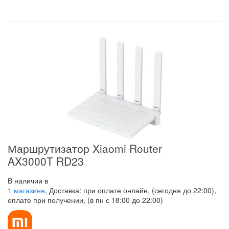
Маршрутизатор Xiaomi Router
AX3000T RD23
В наличии в
1 магазине
, Доставка: при оплате онлайн, (сегодня до 22:00),
оплате при получении, (в пн с 18:00 до 22:00)