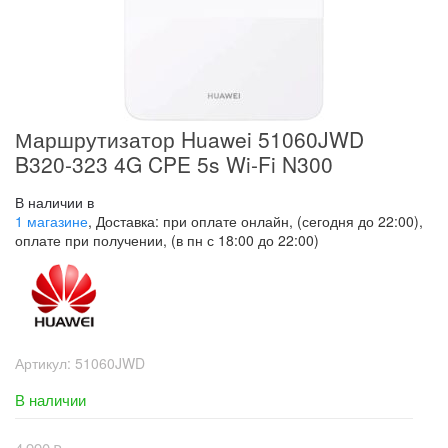
Маршрутизатор Huawei 51060JWD
B320-323 4G CPE 5s Wi-Fi N300
В наличии в
1 магазине
, Доставка: при оплате онлайн, (сегодня до 22:00),
оплате при получении, (в пн с 18:00 до 22:00)
Артикул:
51060JWD
В наличии