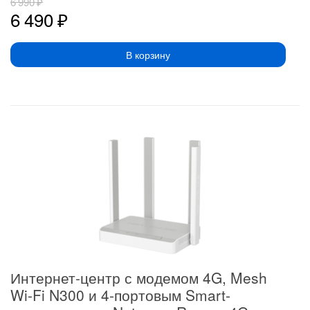
6 990
₽
6 490
₽
В корзину
Интернет-центр с модемом 4G, Mesh
Wi-Fi N300 и 4-портовым Smart-