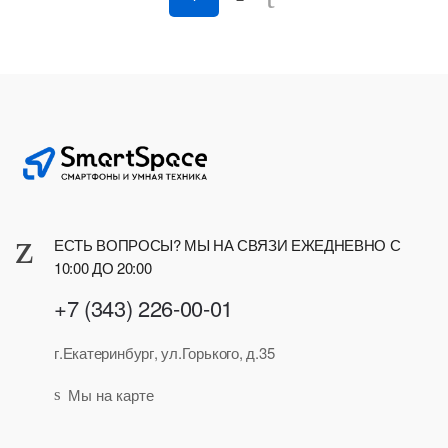
ЕСТЬ ВОПРОСЫ? МЫ НА СВЯЗИ ЕЖЕДНЕВНО С
10:00 ДО 20:00
+7 (343) 226-00-01
г.Екатеринбург, ул.Горького, д.35
Мы на карте