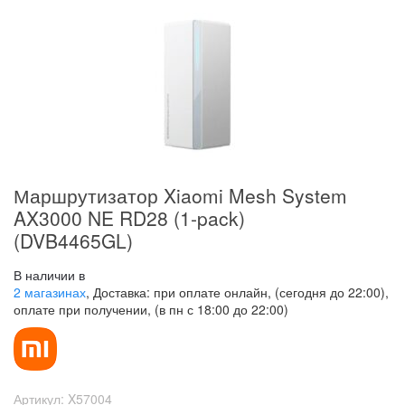
Маршрутизатор Xiaomi Mesh System
AX3000 NE RD28 (1-pack)
(DVB4465GL)
В наличии в
2 магазинах
, Доставка: при оплате онлайн, (сегодня до 22:00),
оплате при получении, (в пн с 18:00 до 22:00)
Артикул:
X57004