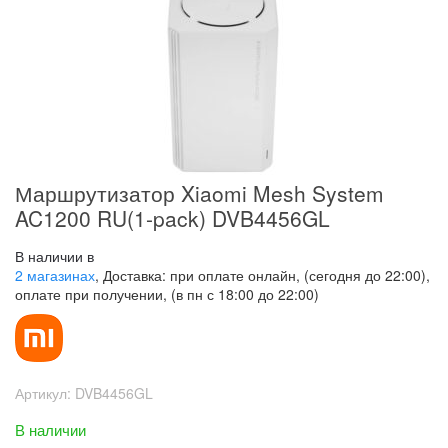
Маршрутизатор Xiaomi Mesh System
AC1200 RU(1-pack) DVB4456GL
В наличии в
2 магазинах
, Доставка: при оплате онлайн, (сегодня до 22:00),
оплате при получении, (в пн с 18:00 до 22:00)
Артикул:
DVB4456GL
В наличии