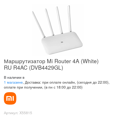
Маршрутизатор Mi Router 4A (White)
RU R4AC (DVB4429GL)
В наличии в
1 магазине
, Доставка: при оплате онлайн, (сегодня до 22:00),
оплате при получении, (в пн с 18:00 до 22:00)
Артикул:
X55815