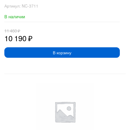
Артикул:
NC-3711
В наличии
11 460
₽
10 190
₽
В корзину