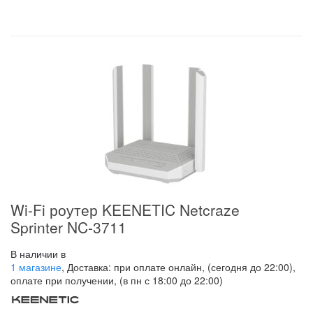
Wi-Fi роутер KEENETIC Netcraze
Sprinter NC-3711
В наличии в
1 магазине
, Доставка: при оплате онлайн, (сегодня до 22:00),
оплате при получении, (в пн с 18:00 до 22:00)