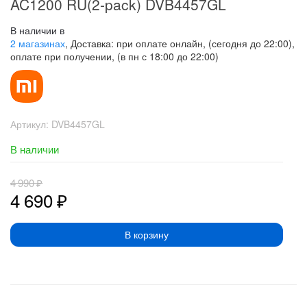
AC1200 RU(2-pack) DVB4457GL
В наличии в
2 магазинах
, Доставка: при оплате онлайн, (сегодня до 22:00),
оплате при получении, (в пн с 18:00 до 22:00)
Артикул:
DVB4457GL
В наличии
4 990
₽
4 690
₽
В корзину