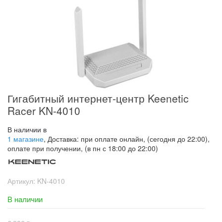
Гигабитный интернет-центр Keenetic
Racer KN-4010
В наличии в
1 магазине
, Доставка: при оплате онлайн, (сегодня до 22:00),
оплате при получении, (в пн с 18:00 до 22:00)
Артикул:
KN-4010
В наличии