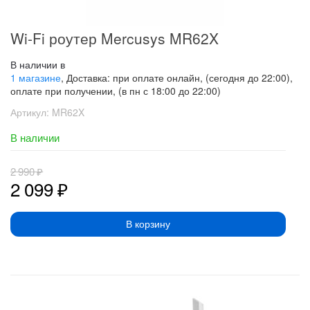
Wi-Fi роутер Mercusys MR62X
В наличии в
1 магазине
, Доставка: при оплате онлайн, (сегодня до 22:00),
оплате при получении, (в пн с 18:00 до 22:00)
Артикул:
MR62X
В наличии
2 990
₽
2 099
₽
В корзину