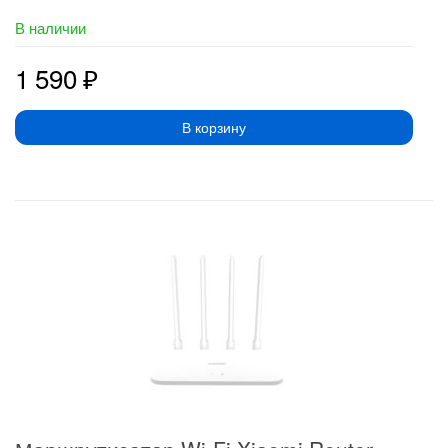
В наличии
1 590
₽
В корзину