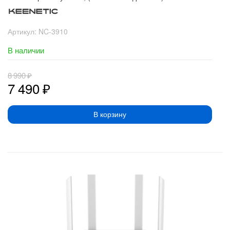
Артикул:
NC-3910
В наличии
8 990
₽
7 490
₽
В корзину