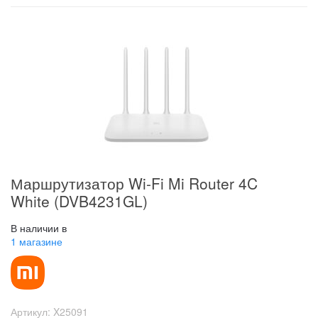
Маршрутизатор Wi-Fi Mi Router 4C
White (DVB4231GL)
В наличии в
1 магазине
Артикул:
X25091