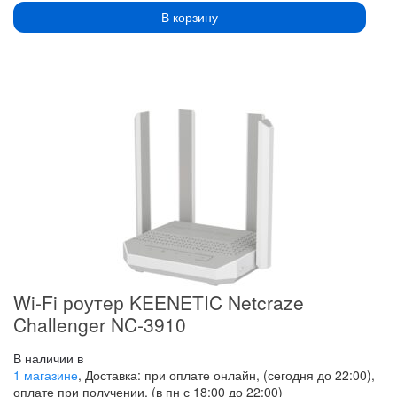
В корзину
Wi-Fi роутер KEENETIC Netcraze
Challenger NC-3910
В наличии в
1 магазине
, Доставка: при оплате онлайн, (сегодня до 22:00),
оплате при получении, (в пн с 18:00 до 22:00)