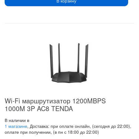
В корзину
Wi-Fi маршрутизатор 1200MBPS
1000M 3P AC8 TENDA
В наличии в
1 магазине
, Доставка: при оплате онлайн, (сегодня до 22:00),
оплате при получении, (в пн с 18:00 до 22:00)