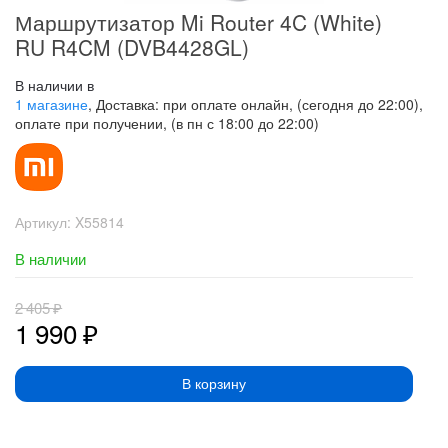
Маршрутизатор Mi Router 4C (White)
RU R4CM (DVB4428GL)
В наличии в
1 магазине
, Доставка: при оплате онлайн, (сегодня до 22:00),
оплате при получении, (в пн с 18:00 до 22:00)
Артикул:
X55814
В наличии
2 405
₽
1 990
₽
В корзину