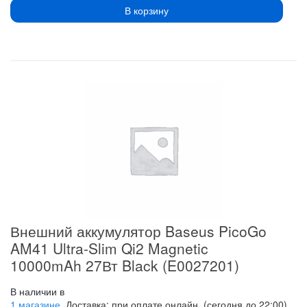
В корзину
Внешний аккумулятор Baseus PicoGo
AM41 Ultra-Slim Qi2 Magnetic
10000mAh 27Вт Black (E0027201)
В наличии в
1 магазине
, Доставка: при оплате онлайн, (сегодня до 22:00),