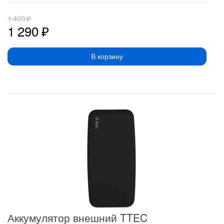
1 400
₽
1 290
₽
В корзину
Аккумулятор внешний TTEC