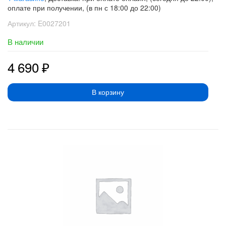
оплате при получении, (в пн с 18:00 до 22:00)
Артикул:
E0027201
В наличии
4 690
₽
В корзину