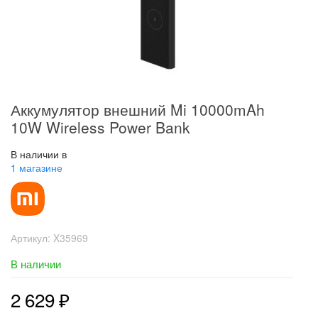
Аккумулятор внешний Mi 10000mAh
10W Wireless Power Bank
В наличии в
1 магазине
Артикул:
X35969
В наличии
2 629
₽