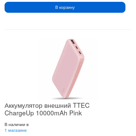
В корзину
Аккумулятор внешний TTEC
ChargeUp 10000mAh Pink
В наличии в
1 магазине