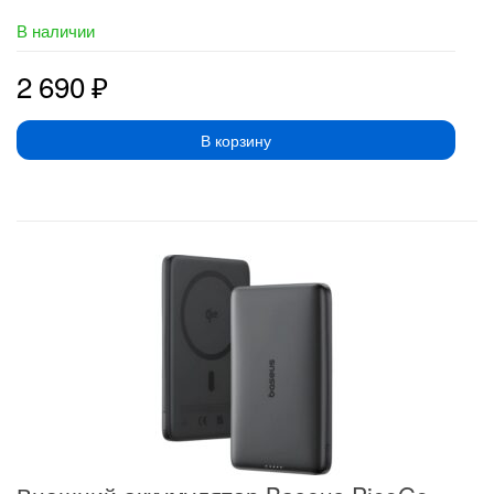
В наличии
2 690
₽
В корзину