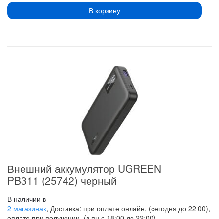
В корзину
Внешний аккумулятор UGREEN
PB311 (25742) черный
В наличии в
2 магазинах
, Доставка: при оплате онлайн, (сегодня до 22:00),
оплате при получении, (в пн с 18:00 до 22:00)