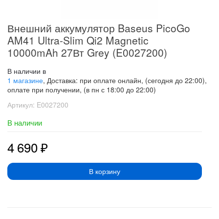
Внешний аккумулятор Baseus PicoGo
AM41 Ultra-Slim Qi2 Magnetic
10000mAh 27Вт Grey (E0027200)
В наличии в
1 магазине
, Доставка: при оплате онлайн, (сегодня до 22:00),
оплате при получении, (в пн с 18:00 до 22:00)
Артикул:
E0027200
В наличии
4 690
₽
В корзину