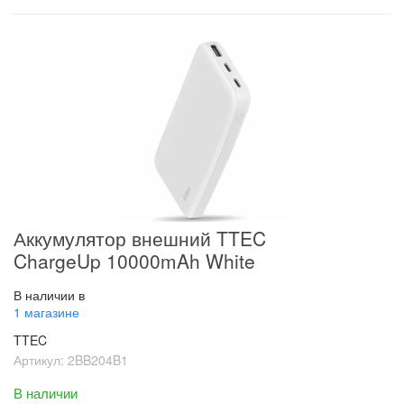
Аккумулятор внешний TTEC
ChargeUp 10000mAh White
В наличии в
1 магазине
TTEC
Артикул:
2BB204B1
В наличии