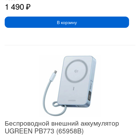
1 490
₽
В корзину
Беспроводной внешний аккумулятор
UGREEN PB773 (65958B)