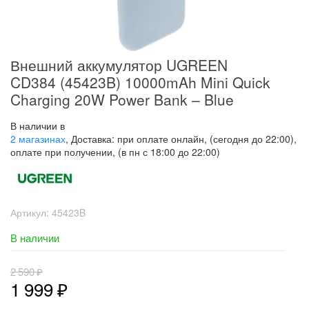
Внешний аккумулятор UGREEN
CD384 (45423B) 10000mAh Mini Quick
Charging 20W Power Bank – Blue
В наличии в
2 магазинах
, Доставка: при оплате онлайн, (сегодня до 22:00),
оплате при получении, (в пн с 18:00 до 22:00)
Артикул:
45423B
В наличии
2 590
₽
1 999
₽