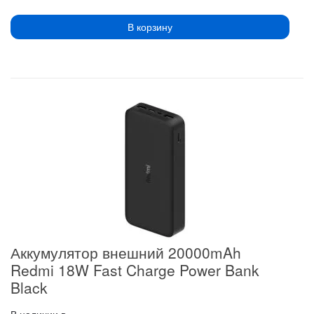
В корзину
Аккумулятор внешний 20000mAh
Redmi 18W Fast Charge Power Bank
Black