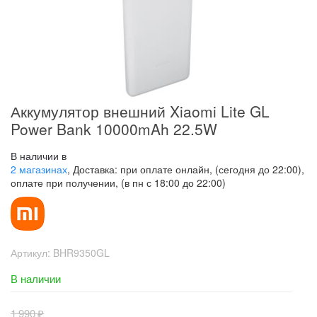
Аккумулятор внешний Xiaomi Lite GL
Power Bank 10000mAh 22.5W
В наличии в
2 магазинах
, Доставка: при оплате онлайн, (сегодня до 22:00),
оплате при получении, (в пн с 18:00 до 22:00)
Артикул:
BHR9350GL
В наличии
1 990
₽