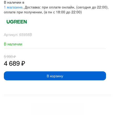
В наличии в
1 магазине
, Доставка: при оплате онлайн, (сегодня до 22:00),
оплате при получении, (в пн с 18:00 до 22:00)
Артикул:
65958B
В наличии
5 990
₽
4 689
₽
В корзину