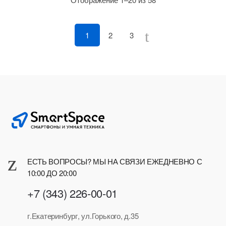
по
рейтингу
1
2
3
ЕСТЬ ВОПРОСЫ? МЫ НА СВЯЗИ ЕЖЕДНЕВНО С
10:00 ДО 20:00
+7 (343) 226-00-01
г.Екатеринбург, ул.Горького, д.35