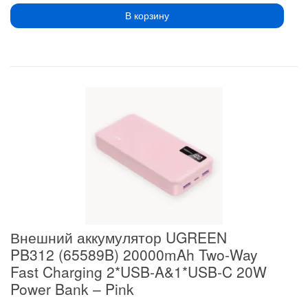
В корзину
Внешний аккумулятор UGREEN
PB312 (65589B) 20000mAh Two-Way
Fast Charging 2*USB-A&1*USB-C 20W
Power Bank – Pink