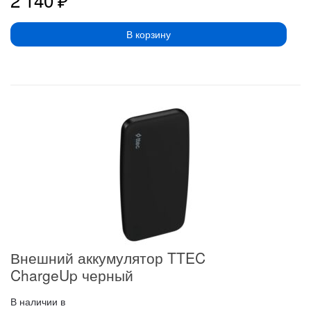
В корзину
Внешний аккумулятор TTEC
ChargeUp черный
В наличии в