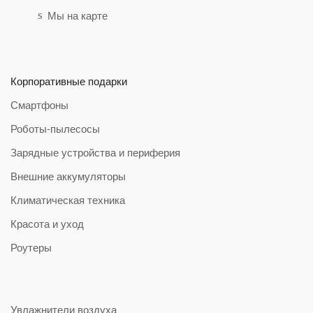
Мы на карте
Корпоративные подарки
Смартфоны
Роботы-пылесосы
Зарядные устройства и периферия
Внешние аккумуляторы
Климатическая техника
Красота и уход
Роутеры
Увлажнители воздуха