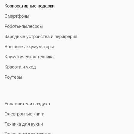
Корпоративные подарки
Смартфоны
Роботы-пылесосы
Зарядные устройства и периферия
Внешние аккумуляторы
Климатическая техника
Красота и уход
Роутеры
Увлажнители воздуха
Электронные книги
Техника для кухни
Техника для животных