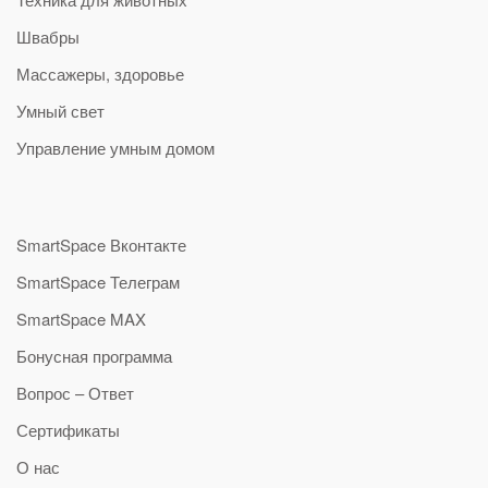
Швабры
Массажеры, здоровье
Умный свет
Управление умным домом
SmartSpace Вконтакте
SmartSpace Телеграм
SmartSpace MAX
Бонусная программа
Вопрос – Ответ
Сертификаты
О нас