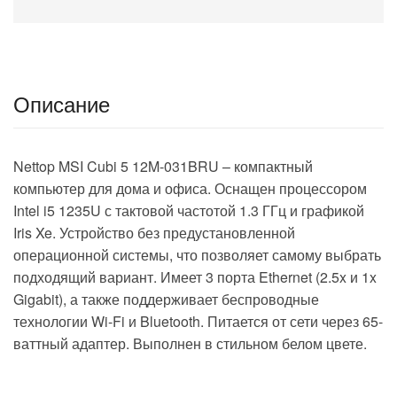
Описание
Nettop MSI Cubi 5 12M-031BRU – компактный
компьютер для дома и офиса. Оснащен процессором
Intel i5 1235U с тактовой частотой 1.3 ГГц и графикой
Iris Xe. Устройство без предустановленной
операционной системы, что позволяет самому выбрать
подходящий вариант. Имеет 3 порта Ethernet (2.5x и 1x
Gigabit), а также поддерживает беспроводные
технологии Wi-Fi и Bluetooth. Питается от сети через 65-
ваттный адаптер. Выполнен в стильном белом цвете.