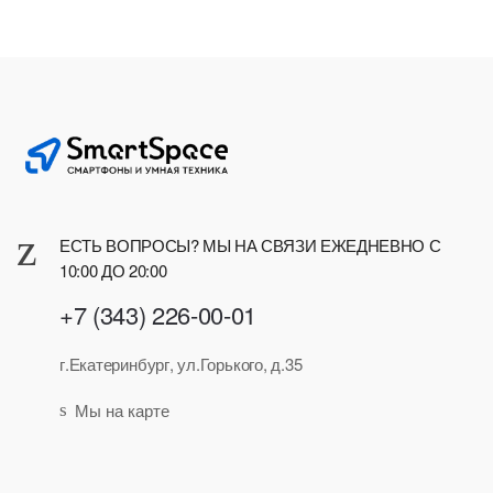
ЕСТЬ ВОПРОСЫ? МЫ НА СВЯЗИ ЕЖЕДНЕВНО С
10:00 ДО 20:00
+7 (343) 226-00-01
г.Екатеринбург, ул.Горького, д.35
Мы на карте