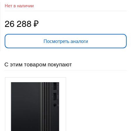
Нет в наличии
26 288
₽
Посмотреть аналоги
С этим товаром покупают