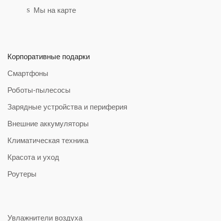
Мы на карте
Корпоративные подарки
Смартфоны
Роботы-пылесосы
Зарядные устройства и периферия
Внешние аккумуляторы
Климатическая техника
Красота и уход
Роутеры
Увлажнители воздуха