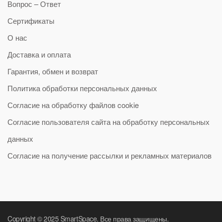
Вопрос – Ответ
Сертификаты
О нас
Доставка и оплата
Гарантия, обмен и возврат
Политика обработки персональных данных
Согласие на обработку файлов cookie
Согласие пользователя сайта на обработку персональных
данных
Согласие на получение рассылки и рекламных материалов
Copyright © 2025 SmartSpace. Все права защищены.