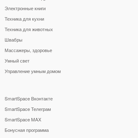
Электронные книги
Техника для кухни
Техника для животных
Швабры
Массажеры, здоровье
Умный свет
Управление умным домом
SmartSpace Вконтакте
SmartSpace Телеграм
SmartSpace MAX
Бонусная программа