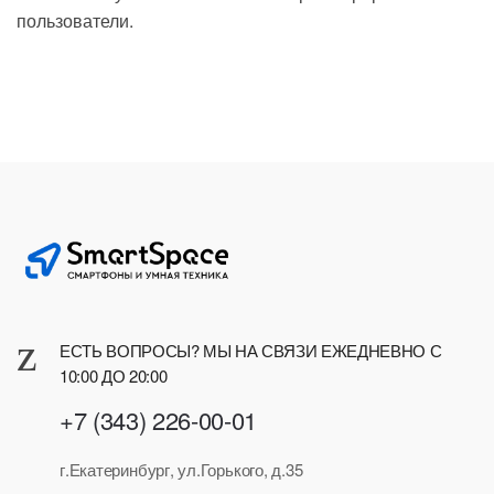
пользователи.
ЕСТЬ ВОПРОСЫ? МЫ НА СВЯЗИ ЕЖЕДНЕВНО С
10:00 ДО 20:00
+7 (343) 226-00-01
г.Екатеринбург, ул.Горького, д.35