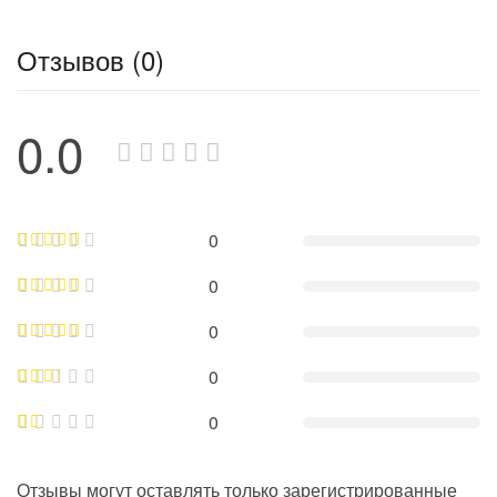
Отзывов (0)
0.0
0
0
0
0
0
Отзывы могут оставлять только зарегистрированные