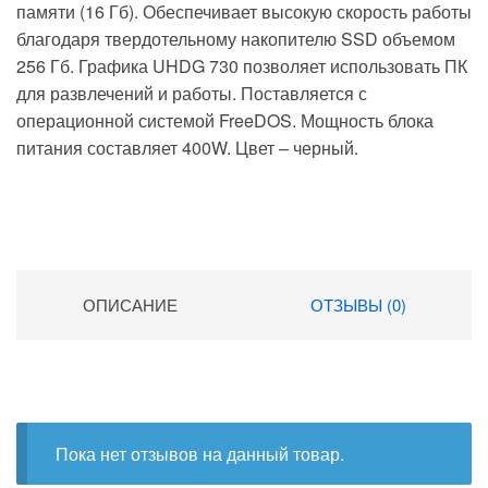
памяти (16 Гб). Обеспечивает высокую скорость работы
благодаря твердотельному накопителю SSD объемом
256 Гб. Графика UHDG 730 позволяет использовать ПК
для развлечений и работы. Поставляется с
операционной системой FreeDOS. Мощность блока
питания составляет 400W. Цвет – черный.
ОПИСАНИЕ
ОТЗЫВЫ (0)
Пока нет отзывов на данный товар.