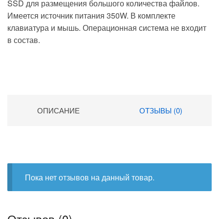
SSD для размещения большого количества файлов.
Имеется источник питания 350W. В комплекте
клавиатура и мышь. Операционная система не входит
в состав.
ОПИСАНИЕ
ОТЗЫВЫ (0)
Пока нет отзывов на данный товар.
Отзывов (0)