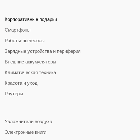
Корпоративные подарки
Смартфоны
Роботы-пылесосы
Зарядные устройства и периферия
Внешние аккумуляторы
Климатическая техника
Красота и уход
Роутеры
Увлажнители воздуха
Электронные книги