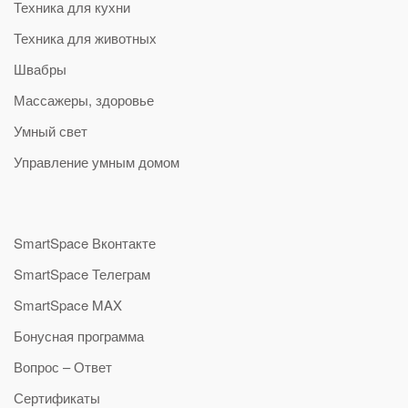
Техника для кухни
Техника для животных
Швабры
Массажеры, здоровье
Умный свет
Управление умным домом
SmartSpace Вконтакте
SmartSpace Телеграм
SmartSpace MAX
Бонусная программа
Вопрос – Ответ
Сертификаты