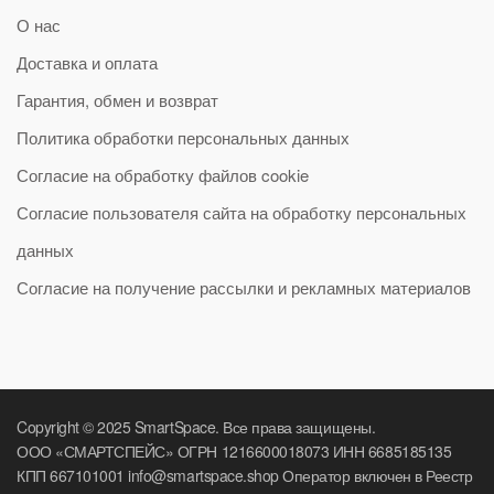
О нас
Доставка и оплата
Гарантия, обмен и возврат
Политика обработки персональных данных
Согласие на обработку файлов cookie
Согласие пользователя сайта на обработку персональных
данных
Согласие на получение рассылки и рекламных материалов
Copyright © 2025 SmartSpace. Все права защищены.
ООО «СМАРТСПЕЙС» ОГРН 1216600018073 ИНН 6685185135
КПП 667101001 info@smartspace.shop Оператор включен в Реестр