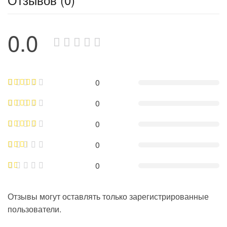
0.0
0
0
0
0
0
Отзывы могут оставлять только зарегистрированные
пользователи.