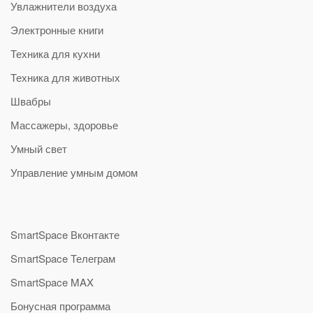
Увлажнители воздуха
Электронные книги
Техника для кухни
Техника для животных
Швабры
Массажеры, здоровье
Умный свет
Управление умным домом
SmartSpace Вконтакте
SmartSpace Телеграм
SmartSpace MAX
Бонусная программа