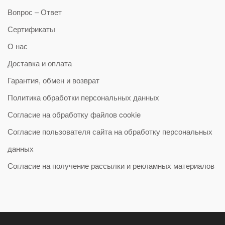
Вопрос – Ответ
Сертификаты
О нас
Доставка и оплата
Гарантия, обмен и возврат
Политика обработки персональных данных
Согласие на обработку файлов cookie
Согласие пользователя сайта на обработку персональных
данных
Согласие на получение рассылки и рекламных материалов