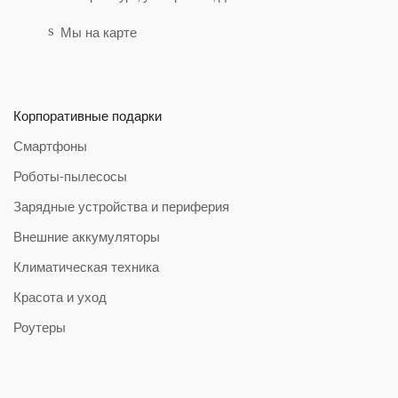
Мы на карте
Корпоративные подарки
Смартфоны
Роботы-пылесосы
Зарядные устройства и периферия
Внешние аккумуляторы
Климатическая техника
Красота и уход
Роутеры