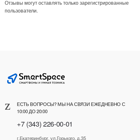
Отзывы могут оставлять только зарегистрированные
пользователи.
ЕСТЬ ВОПРОСЫ? МЫ НА СВЯЗИ ЕЖЕДНЕВНО С
10:00 ДО 20:00
+7 (343) 226-00-01
г.Екатеринбург, ул.Горького, д.35