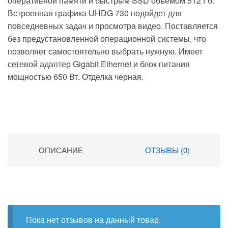
оперативной памяти и быстрым SSD объемом 512 Гб.
Встроенная графика UHDG 730 подойдет для
повседневных задач и просмотра видео. Поставляется
без предустановленной операционной системы, что
позволяет самостоятельно выбрать нужную. Имеет
сетевой адаптер Gigabit Ethernet и блок питания
мощностью 650 Вт. Отделка черная.
ОПИСАНИЕ
ОТЗЫВЫ (0)
Пока нет отзывов на данный товар.