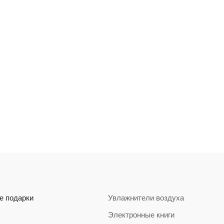
е подарки
Увлажнители воздуха
Электронные книги