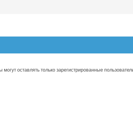
 могут оставлять только зарегистрированные пользовател