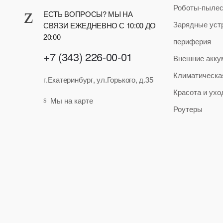
Роботы-пыле
ЕСТЬ ВОПРОСЫ? МЫ НА
Зарядные уст
СВЯЗИ ЕЖЕДНЕВНО С 10:00 ДО
20:00
периферия
+7 (343) 226-00-01
Внешние акку
Климатическа
г.Екатеринбург, ул.Горького, д.35
Красота и ухо
Мы на карте
Роутеры