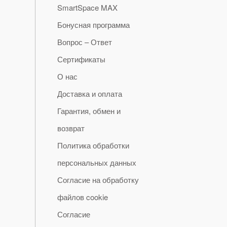
SmartSpace MAX
Бонусная программа
Вопрос – Ответ
Сертификаты
О нас
Доставка и оплата
Гарантия, обмен и
возврат
Политика обработки
персональных данных
Согласие на обработку
файлов cookie
Согласие