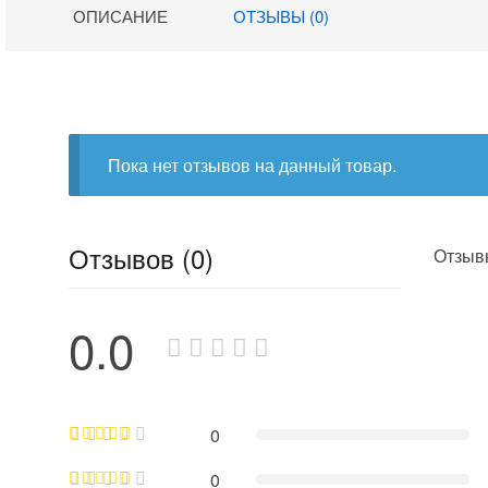
ОПИСАНИЕ
ОТЗЫВЫ (0)
Пока нет отзывов на данный товар.
Отзывов (0)
Отзывы
0.0
0
0