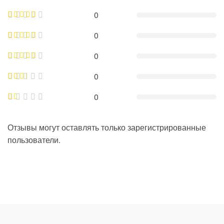
0
0
0
0
0
Отзывы могут оставлять только зарегистрированные
пользователи.