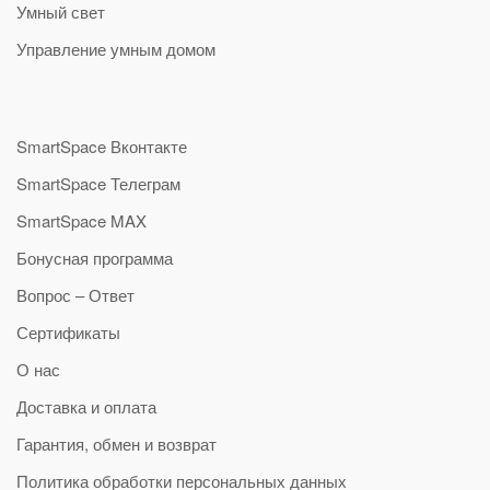
Умный свет
Управление умным домом
SmartSpace Вконтакте
SmartSpace Телеграм
SmartSpace MAX
Бонусная программа
Вопрос – Ответ
Сертификаты
О нас
Доставка и оплата
Гарантия, обмен и возврат
Политика обработки персональных данных