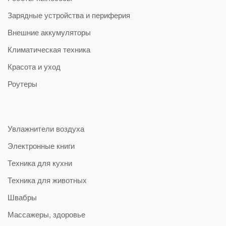
Зарядные устройства и периферия
Внешние аккумуляторы
Климатическая техника
Красота и уход
Роутеры
Увлажнители воздуха
Электронные книги
Техника для кухни
Техника для животных
Швабры
Массажеры, здоровье