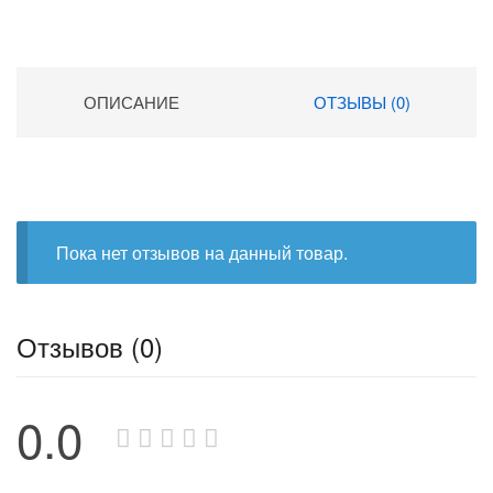
ОПИСАНИЕ
ОТЗЫВЫ (0)
Пока нет отзывов на данный товар.
Отзывов (0)
0.0