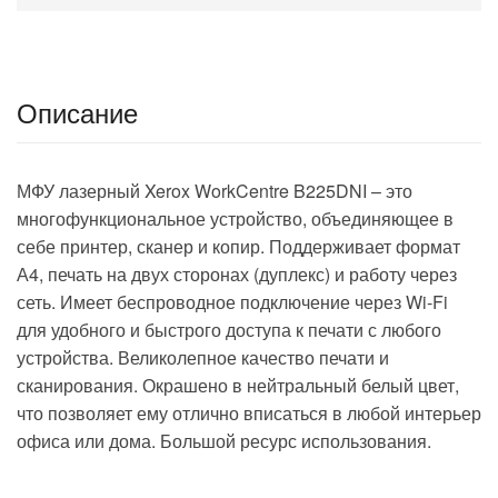
Описание
МФУ лазерный Xerox WorkCentre B225DNI – это
многофункциональное устройство, объединяющее в
себе принтер, сканер и копир. Поддерживает формат
А4, печать на двух сторонах (дуплекс) и работу через
сеть. Имеет беспроводное подключение через Wi-Fi
для удобного и быстрого доступа к печати с любого
устройства. Великолепное качество печати и
сканирования. Окрашено в нейтральный белый цвет,
что позволяет ему отлично вписаться в любой интерьер
офиса или дома. Большой ресурс использования.