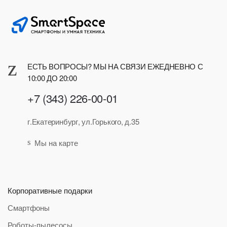
ЕСТЬ ВОПРОСЫ? МЫ НА СВЯЗИ ЕЖЕДНЕВНО С
10:00 ДО 20:00
+7 (343) 226-00-01
г.Екатеринбург, ул.Горького, д.35
Мы на карте
Корпоративные подарки
Смартфоны
Роботы-пылесосы