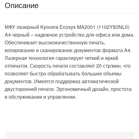
Описание
МФУ лазерный Kyocera Ecosys MA2001 (1102Y83NL0)
A4 черный – надежное устройство для офиса или дома.
Обеспечивает высококачественную печать,
копирование и сканирование документов формата A4.
Лазерная технология гарантирует четкий и яркий
отпечаток. Скорость печати составляет 20 стр/мин, что
позволяет быстро обрабатывать большие объемы
документов. Имеется поддержка автоматической
двусторонней печати. Эргономичный дизайн, простота
в обслуживании и управлении.