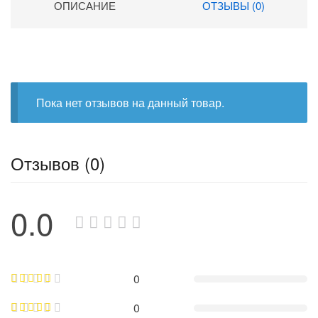
ОПИСАНИЕ
ОТЗЫВЫ (0)
Пока нет отзывов на данный товар.
Отзывов (0)
0.0
0
0