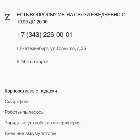
ЕСТЬ ВОПРОСЫ? МЫ НА СВЯЗИ ЕЖЕДНЕВНО С
10:00 ДО 20:00
+7 (343) 226-00-01
г.Екатеринбург, ул.Горького, д.35
Мы на карте
Корпоративные подарки
Смартфоны
Роботы-пылесосы
Зарядные устройства и периферия
Внешние аккумуляторы