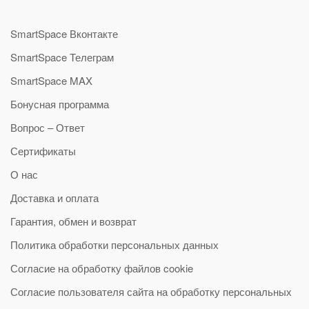
SmartSpace Вконтакте
SmartSpace Телеграм
SmartSpace MAX
Бонусная программа
Вопрос – Ответ
Сертификаты
О нас
Доставка и оплата
Гарантия, обмен и возврат
Политика обработки персональных данных
Согласие на обработку файлов cookie
Согласие пользователя сайта на обработку персональных