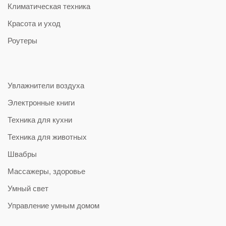
Климатическая техника
Красота и уход
Роутеры
Увлажнители воздуха
Электронные книги
Техника для кухни
Техника для животных
Швабры
Массажеры, здоровье
Умный свет
Управление умным домом