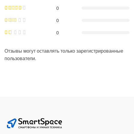
0
0
0
Отзывы могут оставлять только зарегистрированные
пользователи.