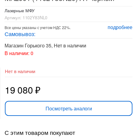
Лазерные МФУ
Артикул:
1102Y83NL0
подробнее
Все цены указаны с учетом НДС 22%.
Самовывоз:
Магазин Горького 35
,
Нет в наличии
В наличии: 0
Нет в наличии
19 080
₽
Посмотреть аналоги
С этим товаром покупают