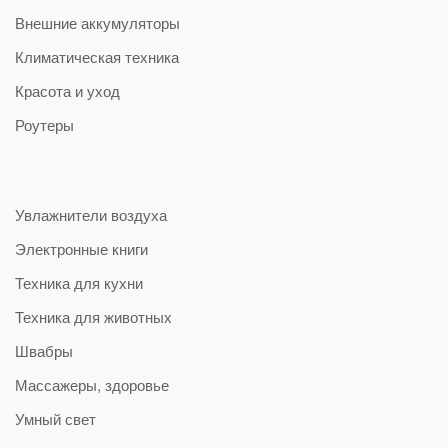
Внешние аккумуляторы
Климатическая техника
Красота и уход
Роутеры
Увлажнители воздуха
Электронные книги
Техника для кухни
Техника для животных
Швабры
Массажеры, здоровье
Умный свет