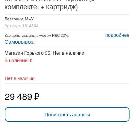
комплекте: + картридж)
Лазерные МФУ
Артикул:
1514394
подробнее
Все цены указаны с учетом НДС 22%.
Самовывоз:
Магазин Горького 35
,
Нет в наличии
В наличии: 0
Нет в наличии
29 489
₽
Посмотреть аналоги