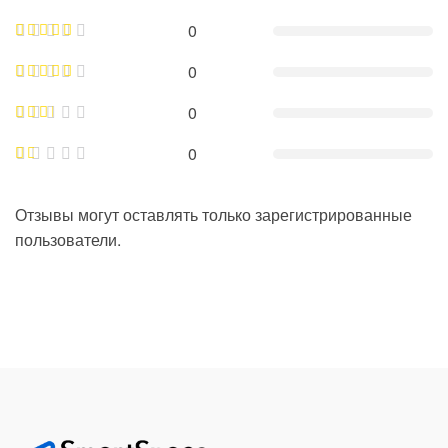
0
0
0
0
Отзывы могут оставлять только зарегистрированные
пользователи.