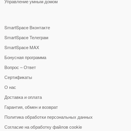
Управление умным домом
SmartSpace Вконтакте
SmartSpace Телеграм
SmartSpace MAX
Бонусная программа
Вопрос – Ответ
Сертификаты
О нас
Доставка и оплата
Гарантия, обмен и возврат
Политика обработки персональных данных
Согласие на обработку файлов cookie