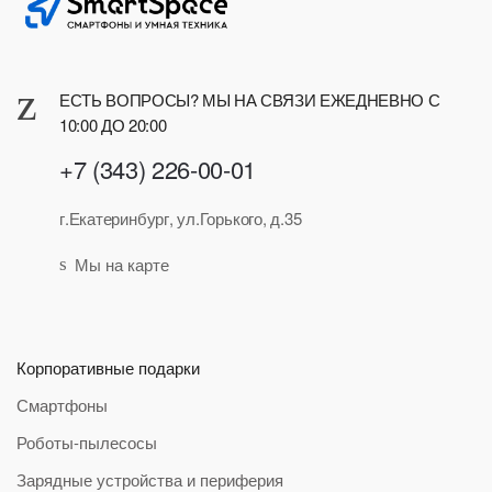
ЕСТЬ ВОПРОСЫ? МЫ НА СВЯЗИ ЕЖЕДНЕВНО С
10:00 ДО 20:00
+7 (343) 226-00-01
г.Екатеринбург, ул.Горького, д.35
Мы на карте
Корпоративные подарки
Смартфоны
Роботы-пылесосы
Зарядные устройства и периферия