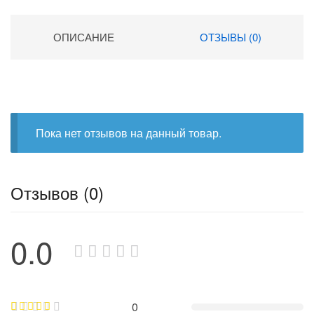
ОПИСАНИЕ
ОТЗЫВЫ (0)
Пока нет отзывов на данный товар.
Отзывов (0)
0.0
0