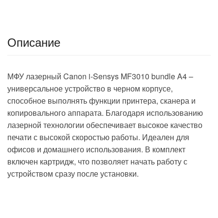
Описание
МФУ лазерный Canon i-Sensys MF3010 bundle A4 –
универсальное устройство в черном корпусе,
способное выполнять функции принтера, сканера и
копировального аппарата. Благодаря использованию
лазерной технологии обеспечивает высокое качество
печати с высокой скоростью работы. Идеален для
офисов и домашнего использования. В комплект
включен картридж, что позволяет начать работу с
устройством сразу после установки.