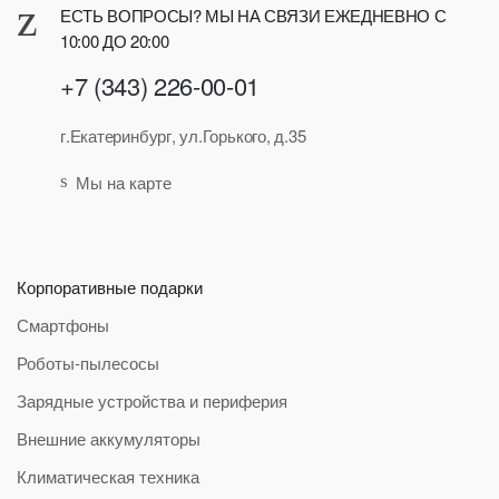
ЕСТЬ ВОПРОСЫ? МЫ НА СВЯЗИ ЕЖЕДНЕВНО С
10:00 ДО 20:00
+7 (343) 226-00-01
г.Екатеринбург, ул.Горького, д.35
Мы на карте
Корпоративные подарки
Смартфоны
Роботы-пылесосы
Зарядные устройства и периферия
Внешние аккумуляторы
Климатическая техника