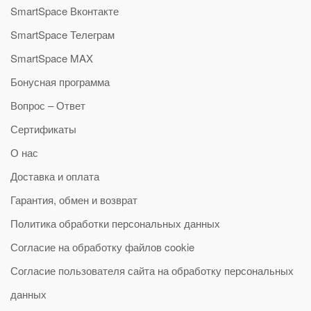
SmartSpace Вконтакте
SmartSpace Телеграм
SmartSpace MAX
Бонусная программа
Вопрос – Ответ
Сертификаты
О нас
Доставка и оплата
Гарантия, обмен и возврат
Политика обработки персональных данных
Согласие на обработку файлов cookie
Согласие пользователя сайта на обработку персональных
данных