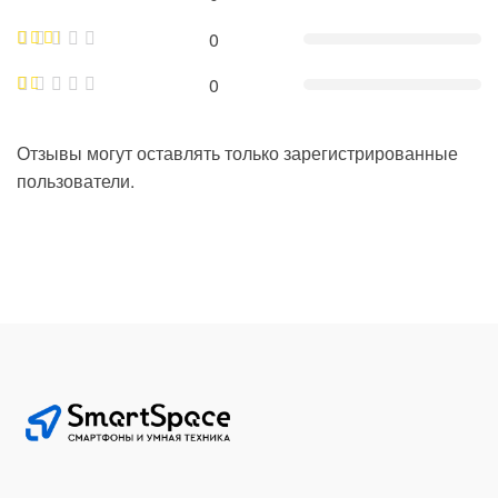
0
0
Отзывы могут оставлять только зарегистрированные
пользователи.