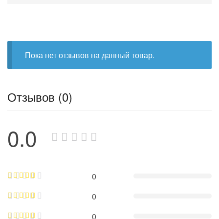
Пока нет отзывов на данный товар.
Отзывов (0)
0.0
0
0
0