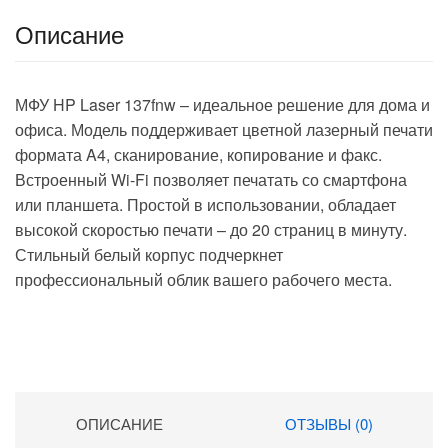
Описание
МФУ HP Laser 137fnw – идеальное решение для дома и
офиса. Модель поддерживает цветной лазерный печати
формата A4, сканирование, копирование и факс.
Встроенный Wi-Fi позволяет печатать со смартфона
или планшета. Простой в использовании, обладает
высокой скоростью печати – до 20 страниц в минуту.
Стильный белый корпус подчеркнет
профессиональный облик вашего рабочего места.
ОПИСАНИЕ
ОТЗЫВЫ (0)