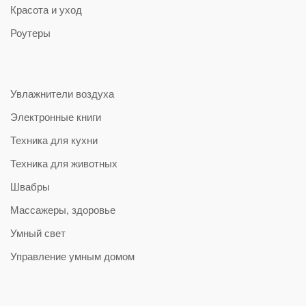
Красота и уход
Роутеры
Увлажнители воздуха
Электронные книги
Техника для кухни
Техника для животных
Швабры
Массажеры, здоровье
Умный свет
Управление умным домом