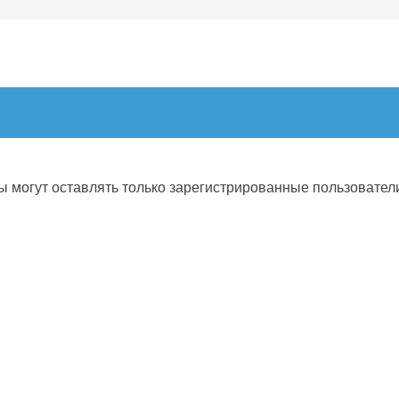
 могут оставлять только зарегистрированные пользовател