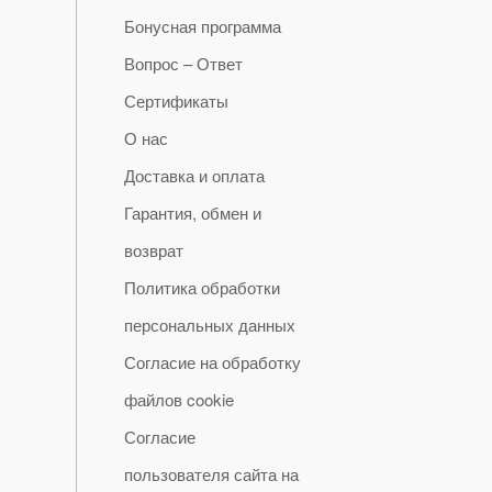
Бонусная программа
Вопрос – Ответ
Сертификаты
О нас
Доставка и оплата
Гарантия, обмен и
возврат
Политика обработки
персональных данных
Согласие на обработку
файлов cookie
Согласие
пользователя сайта на