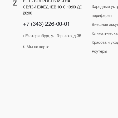
ЕСТЬ ВОПРОСЫ? МЫ НА
Зарядные уст
СВЯЗИ ЕЖЕДНЕВНО С 10:00 ДО
20:00
периферия
+7 (343) 226-00-01
Внешние акку
Климатическа
г.Екатеринбург, ул.Горького, д.35
Красота и ухо
Мы на карте
Роутеры