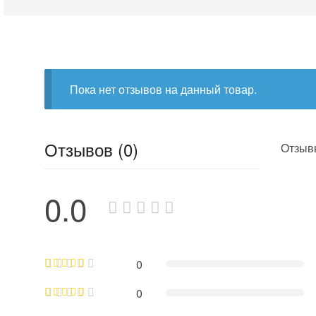
Пока нет отзывов на данный товар.
Отзывов (0)
Отзывы
0.0
0
0