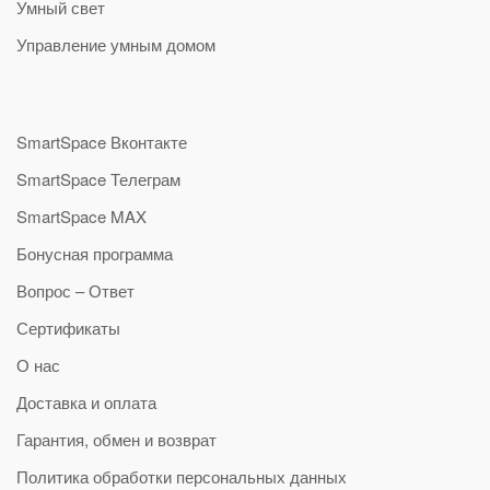
Умный свет
Управление умным домом
SmartSpace Вконтакте
SmartSpace Телеграм
SmartSpace MAX
Бонусная программа
Вопрос – Ответ
Сертификаты
О нас
Доставка и оплата
Гарантия, обмен и возврат
Политика обработки персональных данных