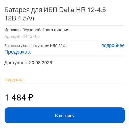
Батарея для ИБП Delta HR 12-4.5
12В 4.5Ач
Источник бесперебойного питания
Артикул:
HR 12-4.5
подробнее
Все цены указаны с учетом НДС 22%.
Предзаказ:
Доступно с 20.08.2026
Предзаказ
1 484
₽
В корзину