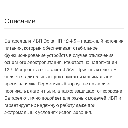
Описание
Батарея для ИБП Delta HR 12-4.5 – надежный источник
питания, который обеспечивает стабильное
функционирование устройств в случае отключения
основного электропитания. Работает на напряжении
12В. Мощность составляет 4.5Ач. Приятным плюсом
является длительный срок службы и минимальное
время зарядки. Герметичный корпус не позволяет
проникать влаге и пыли, а также защищает от коррозии.
Батарея отлично подойдет для разных моделей ИБП и
гарантирует их надежную работу даже при
экстремальных условиях использования.