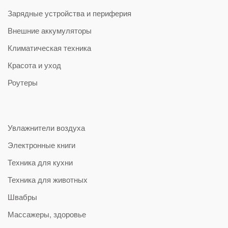
Зарядные устройства и периферия
Внешние аккумуляторы
Климатическая техника
Красота и уход
Роутеры
Увлажнители воздуха
Электронные книги
Техника для кухни
Техника для животных
Швабры
Массажеры, здоровье