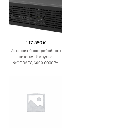
117 580
₽
Источник бесперебойного
питания Импульс
ФОРВАРД 6000 6000Вт
6000ВА черный