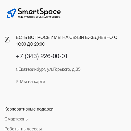
ЕСТЬ ВОПРОСЫ? МЫ НА СВЯЗИ ЕЖЕДНЕВНО С
10:00 ДО 20:00
+7 (343) 226-00-01
г.Екатеринбург, ул.Горького, д.35
Мы на карте
Корпоративные подарки
Смартфоны
Роботы-пылесосы