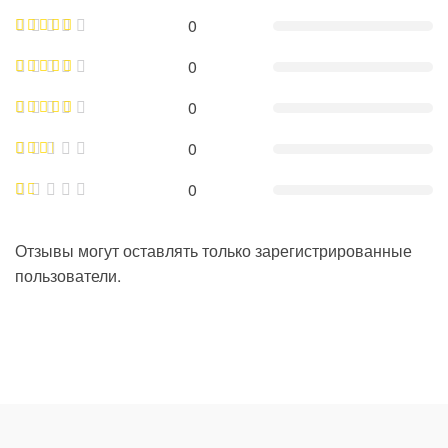
0
0
0
0
0
Отзывы могут оставлять только зарегистрированные
пользователи.