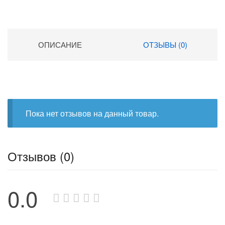
ОПИСАНИЕ
ОТЗЫВЫ (0)
Пока нет отзывов на данный товар.
Отзывов (0)
0.0