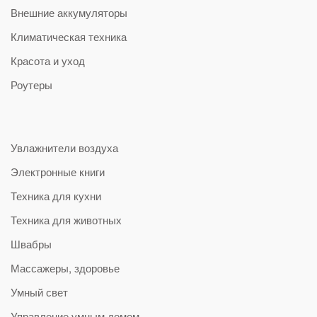
Внешние аккумуляторы
Климатическая техника
Красота и уход
Роутеры
Увлажнители воздуха
Электронные книги
Техника для кухни
Техника для животных
Швабры
Массажеры, здоровье
Умный свет
Управление умным домом