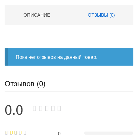
ОПИСАНИЕ
ОТЗЫВЫ (0)
Пока нет отзывов на данный товар.
Отзывов (0)
0.0
0