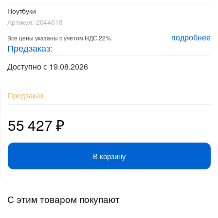
Ноутбуки
Артикул:
2044618
подробнее
Все цены указаны с учетом НДС 22%.
Предзаказ:
Доступно с 19.08.2026
Предзаказ
55 427
₽
В корзину
С этим товаром покупают