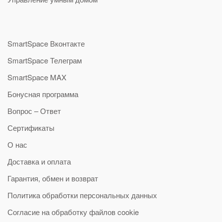
SmartSpace Вконтакте
SmartSpace Телеграм
SmartSpace MAX
Бонусная программа
Вопрос – Ответ
Сертификаты
О нас
Доставка и оплата
Гарантия, обмен и возврат
Политика обработки персональных данных
Согласие на обработку файлов cookie