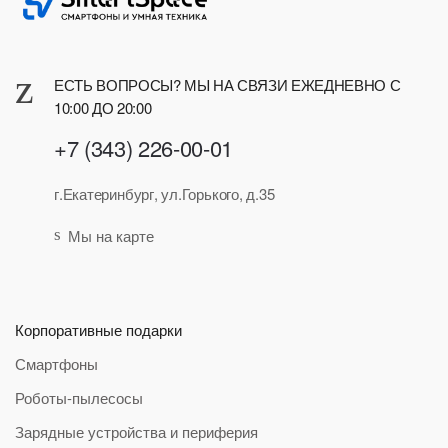
ЕСТЬ ВОПРОСЫ? МЫ НА СВЯЗИ ЕЖЕДНЕВНО С
10:00 ДО 20:00
+7 (343) 226-00-01
г.Екатеринбург, ул.Горького, д.35
Мы на карте
Корпоративные подарки
Смартфоны
Роботы-пылесосы
Зарядные устройства и периферия