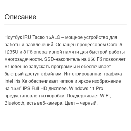
Описание
Ноутбук IRU Tactio 15ALG – мощное устройство для
работы и развлечений. Оснащен процессором Core i5
1235U и 8 Гб оперативной памяти для быстрой работы
многозадачности. SSD-накопитель на 256 Гб позволяет
мгновенно запускать программы и обеспечивает
быстрый доступ к файлам. Интегрированная графика
Intel Iris Xe обеспечивает четкое и яркое изображение
на 15.6″ IPS Full HD дисплее. Windows 11 Pro
предустановлен из коробки. Поддерживает WiFi,
Bluetooth, есть веб-камера. Цвет – черный.