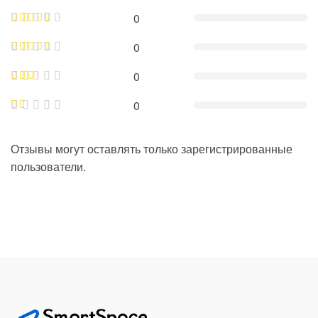
0
0
0
0
Отзывы могут оставлять только зарегистрированные
пользователи.