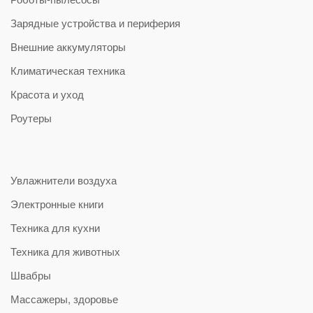
Зарядные устройства и периферия
Внешние аккумуляторы
Климатическая техника
Красота и уход
Роутеры
Увлажнители воздуха
Электронные книги
Техника для кухни
Техника для животных
Швабры
Массажеры, здоровье