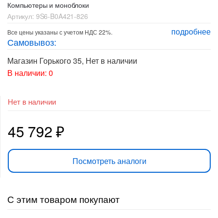
Компьютеры и моноблоки
Артикул:
9S6-B0A421-826
подробнее
Все цены указаны с учетом НДС 22%.
Самовывоз:
Магазин Горького 35
,
Нет в наличии
В наличии: 0
Нет в наличии
45 792
₽
Посмотреть аналоги
С этим товаром покупают