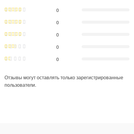
0
0
0
0
0
Отзывы могут оставлять только зарегистрированные
пользователи.