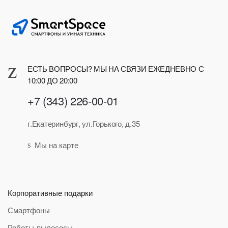
ЕСТЬ ВОПРОСЫ? МЫ НА СВЯЗИ ЕЖЕДНЕВНО С
10:00 ДО 20:00
+7 (343) 226-00-01
г.Екатеринбург, ул.Горького, д.35
Мы на карте
Корпоративные подарки
Смартфоны
Роботы-пылесосы