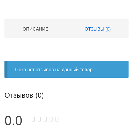
ОПИСАНИЕ
ОТЗЫВЫ (0)
Пока нет отзывов на данный товар.
Отзывов (0)
0.0