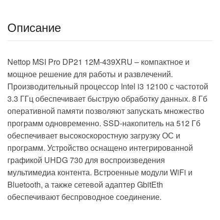
Описание
Nettop MSI Pro DP21 12M-439XRU – компактное и
мощное решение для работы и развлечений.
Производительный процессор Intel i3 12100 с частотой
3.3 ГГц обеспечивает быструю обработку данных. 8 Гб
оперативной памяти позволяют запускать множество
программ одновременно. SSD-накопитель на 512 Гб
обеспечивает высокоскоростную загрузку ОС и
программ. Устройство оснащено интегрированной
графикой UHDG 730 для воспроизведения
мультимедиа контента. Встроенные модули WiFi и
Bluetooth, а также сетевой адаптер GbitEth
обеспечивают беспроводное соединение.