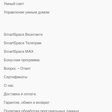
Умный свет
Управление умным домом
SmartSpace Вконтакте
SmartSpace Телеграм
SmartSpace MAX
Бонусная программа
Вопрос – Ответ
Сертификаты
О нас
Доставка и оплата
Гарантия, обмен и возврат
Политика обработки персональных данных