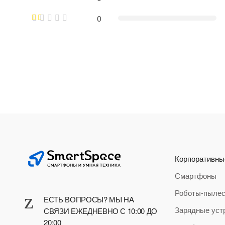
0
Корпоративны
Смартфоны
Роботы-пыле
ЕСТЬ ВОПРОСЫ? МЫ НА
Зарядные уст
СВЯЗИ ЕЖЕДНЕВНО С 10:00 ДО
20:00