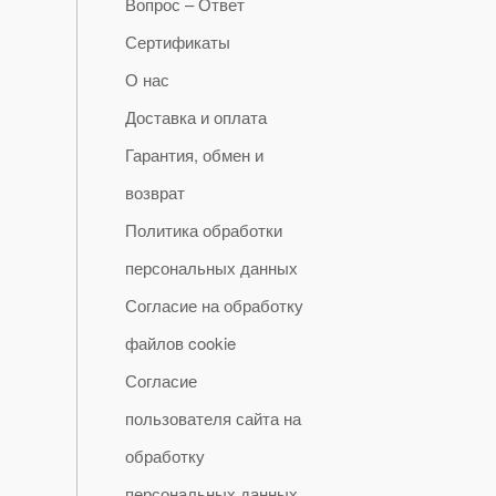
Вопрос – Ответ
Сертификаты
О нас
Доставка и оплата
Гарантия, обмен и
возврат
Политика обработки
персональных данных
Согласие на обработку
файлов cookie
Согласие
пользователя сайта на
обработку
персональных данных