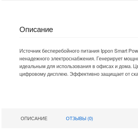
Описание
Источник бесперебойного питания Ippon Smart Powe
ненадежного электроснабжения. Генерирует мощнос
идеальным для использования в офисах и дома. Цв
цифровому дисплею. Эффективно защищает от скач
ОПИСАНИЕ
ОТЗЫВЫ (0)