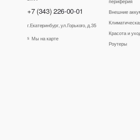
периферия
+7 (343) 226-00-01
Внешние акку
Климатическа
г.Екатеринбург, ул.Горького, д.35
Красота и ухо
Мы на карте
Роутеры