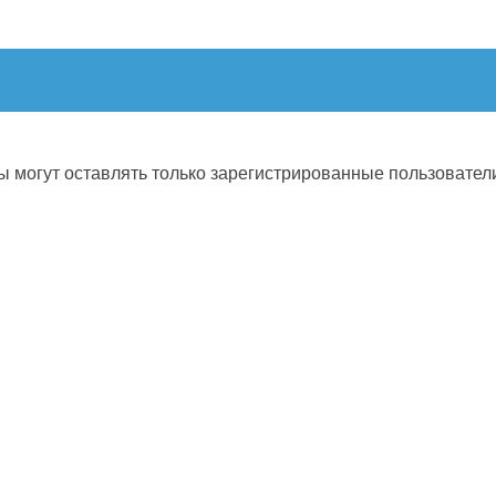
 могут оставлять только зарегистрированные пользовател