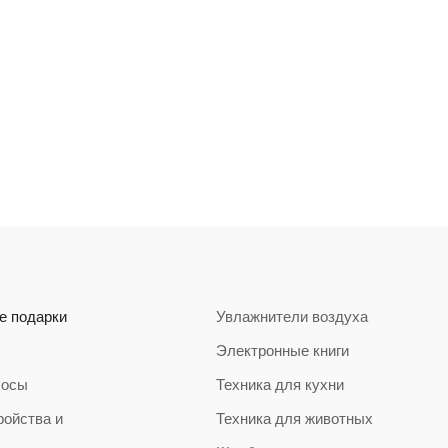
е подарки
Увлажнители воздуха
Электронные книги
сосы
Техника для кухни
ройства и
Техника для животных