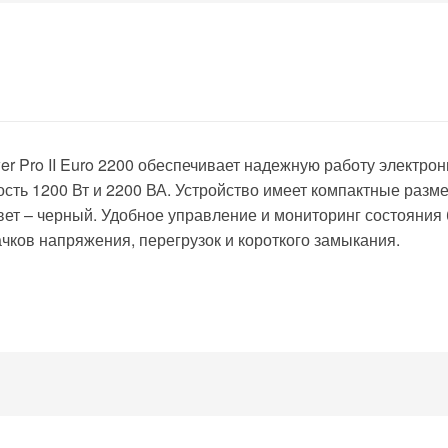
r Pro II Euro 2200 обеспечивает надежную работу электрон
ть 1200 Вт и 2200 ВА. Устройство имеет компактные размер
ет – черный. Удобное управление и мониторинг состояния
ков напряжения, перегрузок и короткого замыкания.