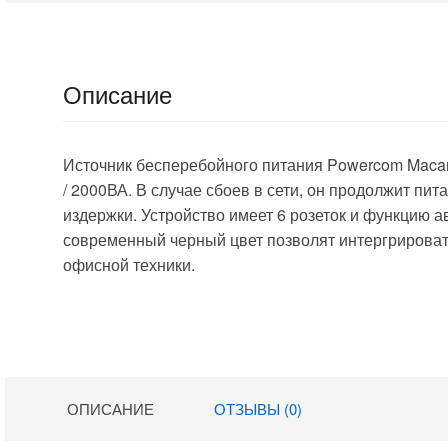
Описание
Источник бесперебойного питания Powercom Maca
/ 2000ВА. В случае сбоев в сети, он продолжит п
издержки. Устройство имеет 6 розеток и функцию 
современный черный цвет позволят интергрирова
офисной техники.
ОПИСАНИЕ
ОТЗЫВЫ (0)