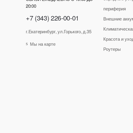
20:00
периферия
+7 (343) 226-00-01
Внешние акку
Климатическа
г.Екатеринбург, ул.Горького, д.35
Красота и ухо
Мы на карте
Роутеры