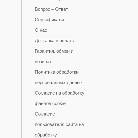
Вопрос – Ответ
Сертификаты
О нас
Доставка и оплата
Гарантия, обмен и
возврат
Политика обработки
персональных данных
Согласие на обработку
файлов cookie
Согласие
пользователя сайта на
обработку