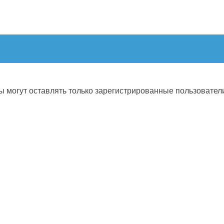
 могут оставлять только зарегистрированные пользовател