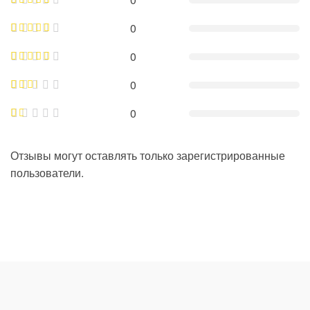
0
0
0
0
Отзывы могут оставлять только зарегистрированные
пользователи.