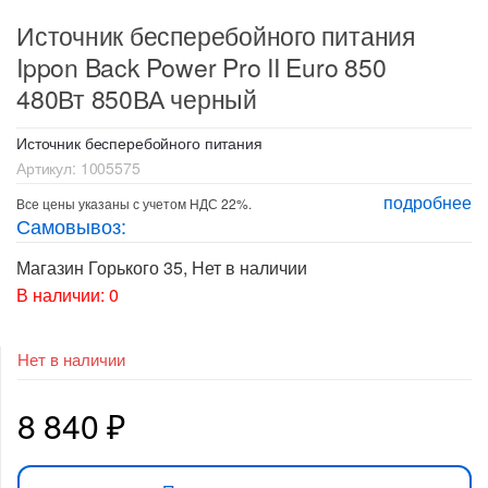
Источник бесперебойного питания
Ippon Back Power Pro II Euro 850
480Вт 850ВА черный
Источник бесперебойного питания
Артикул:
1005575
подробнее
Все цены указаны с учетом НДС 22%.
Самовывоз:
Магазин Горького 35
,
Нет в наличии
В наличии: 0
Нет в наличии
8 840
₽