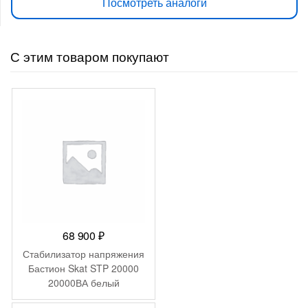
Посмотреть аналоги
С этим товаром покупают
68 900
₽
Стабилизатор напряжения
Бастион Skat STP 20000
20000ВА белый