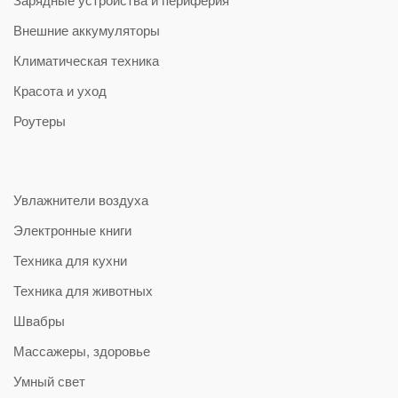
Внешние аккумуляторы
Климатическая техника
Красота и уход
Роутеры
Увлажнители воздуха
Электронные книги
Техника для кухни
Техника для животных
Швабры
Массажеры, здоровье
Умный свет