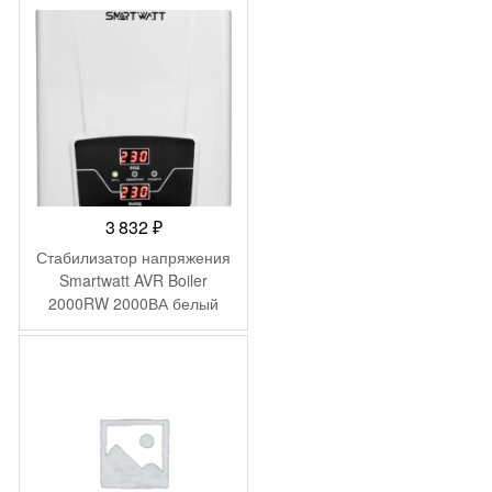
3 832
₽
Стабилизатор напряжения
Smartwatt AVR Boiler
2000RW 2000ВА белый