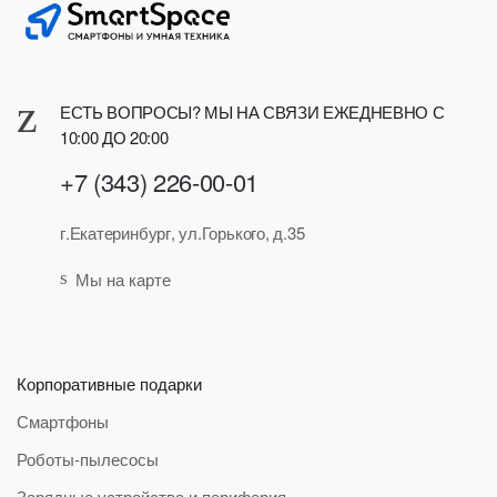
ЕСТЬ ВОПРОСЫ? МЫ НА СВЯЗИ ЕЖЕДНЕВНО С
10:00 ДО 20:00
+7 (343) 226-00-01
г.Екатеринбург, ул.Горького, д.35
Мы на карте
Корпоративные подарки
Смартфоны
Роботы-пылесосы
Зарядные устройства и периферия