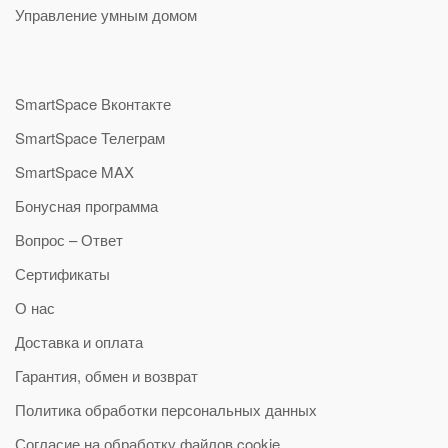
Управление умным домом
SmartSpace Вконтакте
SmartSpace Телеграм
SmartSpace MAX
Бонусная программа
Вопрос – Ответ
Сертификаты
О нас
Доставка и оплата
Гарантия, обмен и возврат
Политика обработки персональных данных
Согласие на обработку файлов cookie