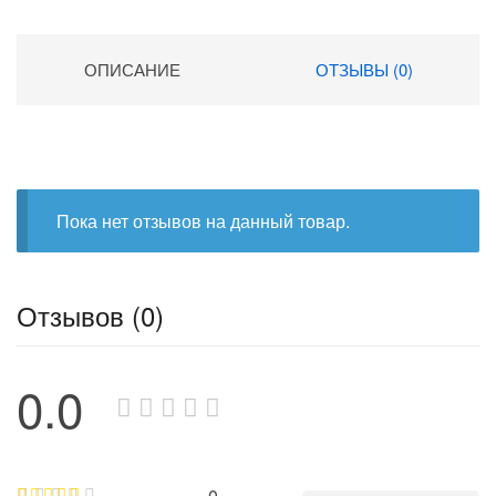
ОПИСАНИЕ
ОТЗЫВЫ (0)
Пока нет отзывов на данный товар.
Отзывов (0)
0.0
0