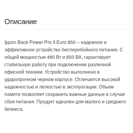
Описание
Ippon Back Power Pro II Euro 850 – надежное и
эффективное устройство бесперебойного питания. С
общей мощностью 480 Вт и 850 ВА, гарантирует
стабильную работу при подключении различной
офисной техники. Устройство выполнено в
ударопрочном черном корпусе. Отличается высокой
надежностью и легкостью в эксплуатации. Объем
памяти позволяет сохранить важные данные в случае
сбоя питания. Продукт идеален для малого и среднего
бизнеса.