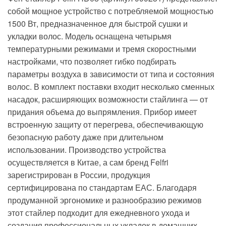
собой мощное устройство с потребляемой мощностью
1500 Вт, предназначенное для быстрой сушки и
укладки волос. Модель оснащена четырьмя
температурными режимами и тремя скоростными
настройками, что позволяет гибко подбирать
параметры воздуха в зависимости от типа и состояния
волос. В комплект поставки входит несколько сменных
насадок, расширяющих возможности стайлинга — от
придания объема до выпрямления. Прибор имеет
встроенную защиту от перегрева, обеспечивающую
безопасную работу даже при длительном
использовании. Производство устройства
осуществляется в Китае, а сам бренд Felfri
зарегистрирован в России, продукция
сертифицирована по стандартам ЕАС. Благодаря
продуманной эргономике и разнообразию режимов
этот стайлер подходит для ежедневного ухода и
создания профессиональных укладок в домашних