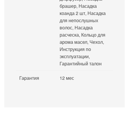
брашер, Насадка
коанда 2 шт, Насадка
для непослушных
волос, Насадка
расческа, Кольцо для
арома масел, Чехол,
Инструкция по
эксплуатации,
Гарантийный талон
Гарантия
12 мес