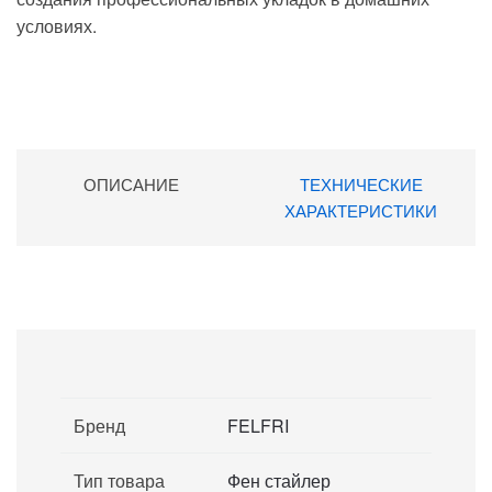
условиях.
ОПИСАНИЕ
ТЕХНИЧЕСКИЕ
ХАРАКТЕРИСТИКИ
Бренд
FELFRI
Тип товара
Фен стайлер