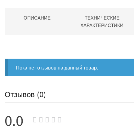
ОПИСАНИЕ
ТЕХНИЧЕСКИЕ
ХАРАКТЕРИСТИКИ
Пока нет отзывов на данный товар.
Отзывов (0)
0.0