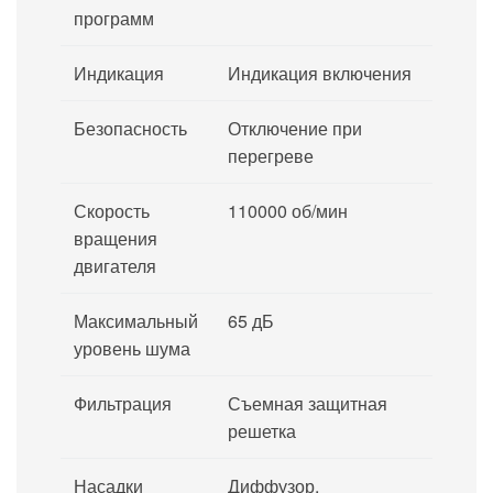
программ
Индикация
Индикация включения
Безопасность
Отключение при
перегреве
Скорость
110000 об/мин
вращения
двигателя
Максимальный
65 дБ
уровень шума
Фильтрация
Съемная защитная
решетка
Насадки
Диффузор,