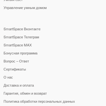
Управление умным домом
SmartSpace Вконтакте
SmartSpace Телеграм
SmartSpace MAX
Бонусная программа
Вопрос – Ответ
Сертификаты
О нас
Доставка и оплата
Гарантия, обмен и возврат
Политика обработки персональных данных