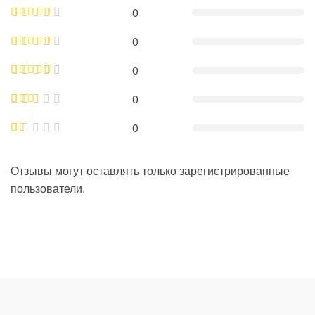
0
0
0
0
0
Отзывы могут оставлять только зарегистрированные
пользователи.