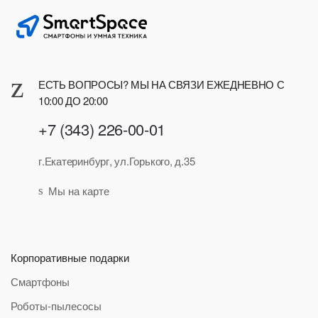
ЕСТЬ ВОПРОСЫ? МЫ НА СВЯЗИ ЕЖЕДНЕВНО С
10:00 ДО 20:00
+7 (343) 226-00-01
г.Екатеринбург, ул.Горького, д.35
Мы на карте
Корпоративные подарки
Смартфоны
Роботы-пылесосы