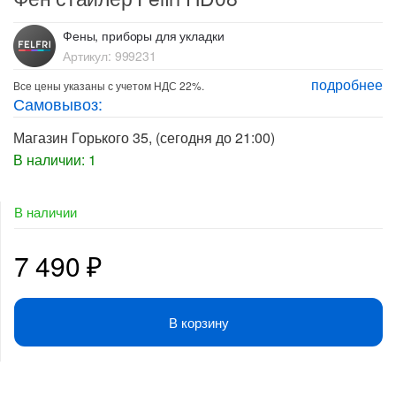
Фены, приборы для укладки
Артикул:
999231
подробнее
Все цены указаны с учетом НДС 22%.
Самовывоз:
Магазин Горького 35
, (сегодня до 21:00)
В наличии: 1
В наличии
7 490
₽
В корзину