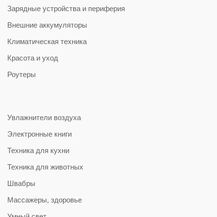
Зарядные устройства и периферия
Внешние аккумуляторы
Климатическая техника
Красота и уход
Роутеры
Увлажнители воздуха
Электронные книги
Техника для кухни
Техника для животных
Швабры
Массажеры, здоровье
Умный свет