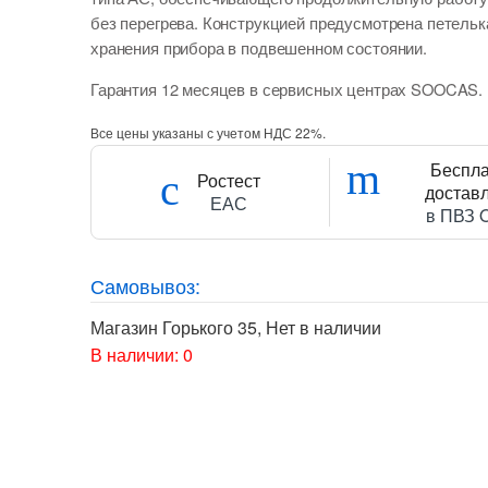
без перегрева. Конструкцией предусмотрена петельк
хранения прибора в подвешенном состоянии.
Гарантия 12 месяцев в сервисных центрах SOOCAS.
Все цены указаны с учетом НДС 22%.
Беспл
Ростест
достав
ЕАС
в ПВЗ 
Самовывоз:
Магазин Горького 35
,
Нет в наличии
В наличии: 0