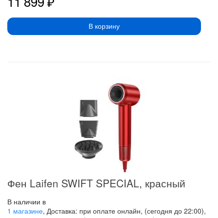
11 899
₽
В корзину
Фен Laifen SWIFT SPECIAL, красный
В наличии в
1 магазине
, Доставка: при оплате онлайн, (сегодня до 22:00),