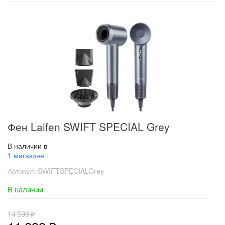
Фен Laifen SWIFT SPECIAL Grey
В наличии в
1 магазине
Артикул:
SWIFTSPECIALGrey
В наличии
14 599
₽