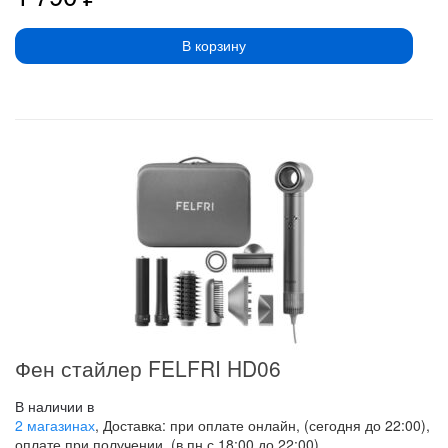
В корзину
Фен стайлер FELFRI HD06
В наличии в
2 магазинах
, Доставка: при оплате онлайн, (сегодня до 22:00),
оплате при получении, (в пн с 18:00 до 22:00)