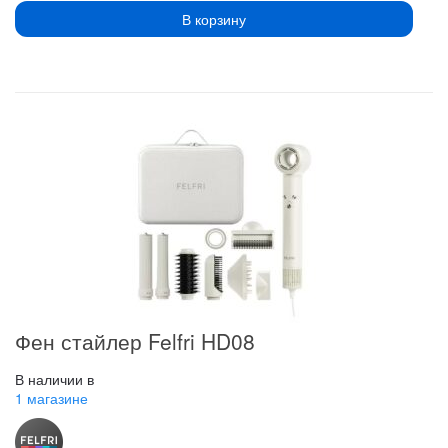
В корзину
Фен стайлер Felfri HD08
В наличии в
1 магазине