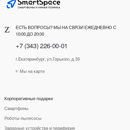
ЕСТЬ ВОПРОСЫ? МЫ НА СВЯЗИ ЕЖЕДНЕВНО С
10:00 ДО 20:00
+7 (343) 226-00-01
г.Екатеринбург, ул.Горького, д.35
Мы на карте
Корпоративные подарки
Смартфоны
Роботы-пылесосы
Зарядные устройства и периферия