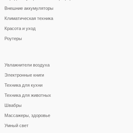
Внешние аккумуляторы
Климатическая техника
Красота и уход
Роутеры
Увлажнители воздуха
Электронные книги
Техника для кухни
Техника для животных
Швабры
Массажеры, здоровье
Умный свет