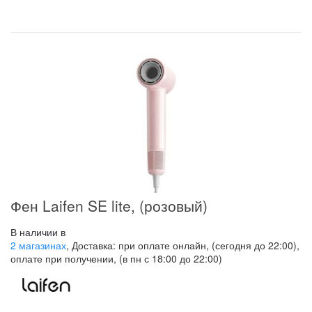
Фен Laifen SE lite, (розовый)
В наличии в
2 магазинах
, Доставка: при оплате онлайн, (сегодня до 22:00),
оплате при получении, (в пн с 18:00 до 22:00)