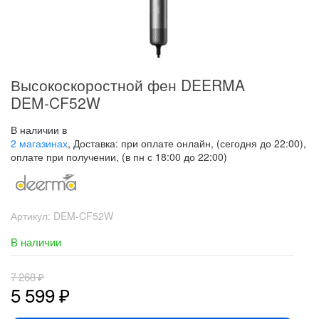
Высокоскоростной фен DEERMA
DEM-CF52W
В наличии в
2 магазинах
, Доставка: при оплате онлайн, (сегодня до 22:00),
оплате при получении, (в пн с 18:00 до 22:00)
Артикул:
DEM-CF52W
В наличии
7 268
₽
5 599
₽