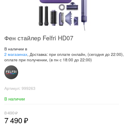
Фен стайлер Felfri HD07
В наличии в
2 магазинах
, Доставка: при оплате онлайн, (сегодня до 22:00),
оплате при получении, (в пн с 18:00 до 22:00)
Артикул:
999263
В наличии
8 490
₽
7 490
₽