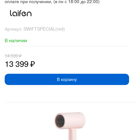
оплате при получении, (в пн с 18:00 до 22:00)
Артикул:
SWIFTSPECIAL(red)
В наличии
14 599
₽
13 399
₽
В корзину