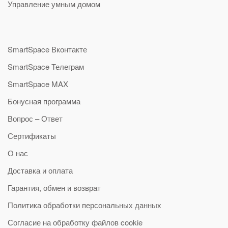
Управление умным домом
SmartSpace Вконтакте
SmartSpace Телеграм
SmartSpace MAX
Бонусная программа
Вопрос – Ответ
Сертификаты
О нас
Доставка и оплата
Гарантия, обмен и возврат
Политика обработки персональных данных
Согласие на обработку файлов cookie