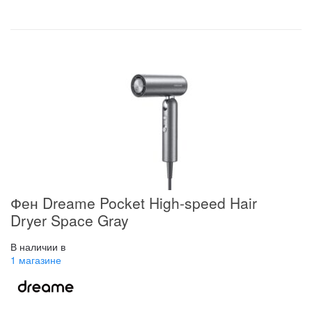
Фен Dreame Pocket High-speed Hair
Dryer Space Gray
В наличии в
1 магазине