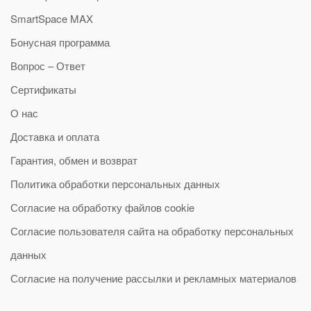
SmartSpace MAX
Бонусная программа
Вопрос – Ответ
Сертификаты
О нас
Доставка и оплата
Гарантия, обмен и возврат
Политика обработки персональных данных
Согласие на обработку файлов cookie
Согласие пользователя сайта на обработку персональных
данных
Согласие на получение рассылки и рекламных материалов