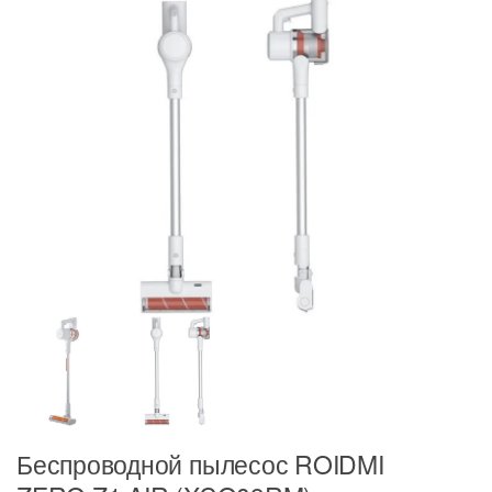
Беспроводной пылесос ROIDMI