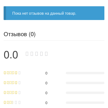
Пока нет отзывов на данный товар.
Отзывов (0)
0.0
0
0
0
0