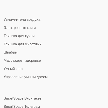
Увлажнители воздуха
Электронные книги
Техника для кухни
Техника для животных
Швабры
Массажеры, здоровье
Умный свет
Управление умным домом
SmartSpace Вконтакте
SmartSpace Телеграм