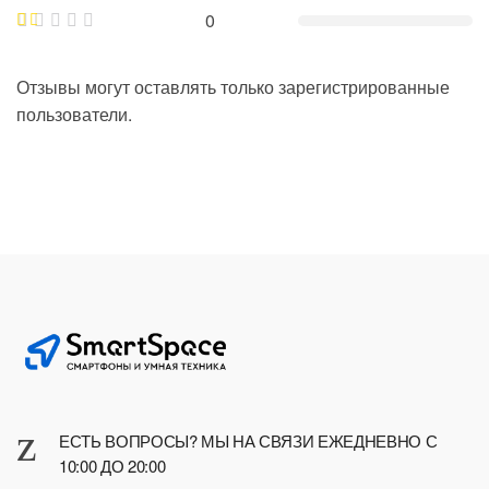
0
Отзывы могут оставлять только зарегистрированные
пользователи.
ЕСТЬ ВОПРОСЫ? МЫ НА СВЯЗИ ЕЖЕДНЕВНО С
10:00 ДО 20:00