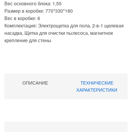
Вес основного блока: 1,55
Размер в коробке: 770*330*180
Вес в коробке: 6
Комплектация: Электрощетка для пола, 2-в-1 щелевая
насадка, Щетка для очистки пылесоса, магнитное
крепление для стены
ОПИСАНИЕ
ТЕХНИЧЕСКИЕ
ХАРАКТЕРИСТИКИ