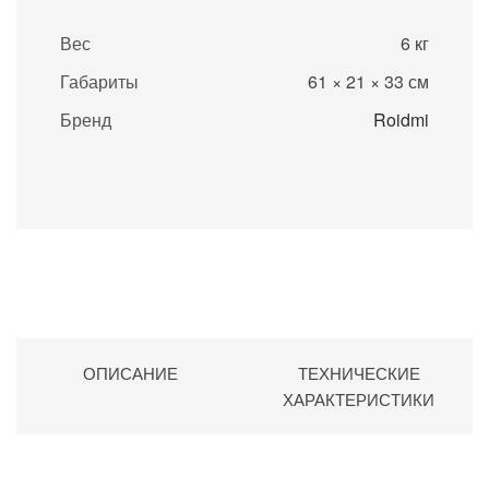
Вес
6 кг
Габариты
61 × 21 × 33 см
Бренд
Roidmi
ОПИСАНИЕ
ТЕХНИЧЕСКИЕ
ХАРАКТЕРИСТИКИ