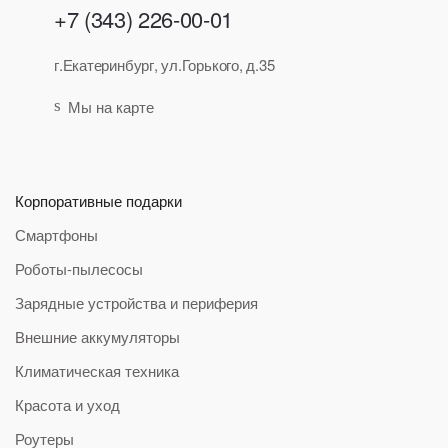
+7 (343) 226-00-01
г.Екатеринбург, ул.Горького, д.35
Мы на карте
Корпоративные подарки
Смартфоны
Роботы-пылесосы
Зарядные устройства и периферия
Внешние аккумуляторы
Климатическая техника
Красота и уход
Роутеры