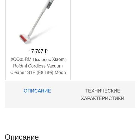
17 767
₽
XCQ05RM Пылесос Xiaomi
Roidmi Cordless Vacuum
Cleaner S1E (F8 Lite) Moon
Grey
ОПИСАНИЕ
ТЕХНИЧЕСКИЕ
ХАРАКТЕРИСТИКИ
Описание