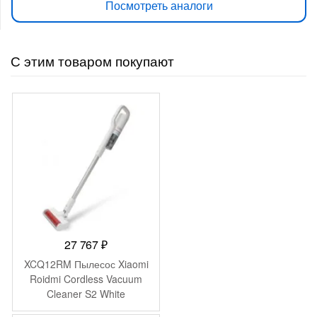
Посмотреть аналоги
С этим товаром покупают
27 767
₽
XCQ12RM Пылесос Xiaomi
Roidmi Cordless Vacuum
Cleaner S2 White