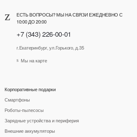
ЕСТЬ ВОПРОСЫ? МЫ НА СВЯЗИ ЕЖЕДНЕВНО С
10:00 ДО 20:00
+7 (343) 226-00-01
г.Екатеринбург, ул.Горького, д.35
Мы на карте
Корпоративные подарки
Смартфоны
Роботы-пылесосы
Зарядные устройства и периферия
Внешние аккумуляторы