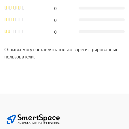
0
0
0
Отзывы могут оставлять только зарегистрированные
пользователи.