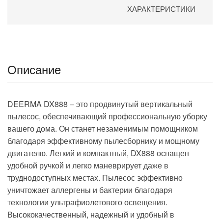
ХАРАКТЕРИСТИКИ
Описание
DEERMA DX888 – это продвинутый вертикальный
пылесос, обеспечивающий профессиональную уборку
вашего дома. Он станет незаменимым помощником
благодаря эффективному пылесборнику и мощному
двигателю. Легкий и компактный, DX888 оснащен
удобной ручкой и легко маневрирует даже в
труднодоступных местах. Пылесос эффективно
уничтожает аллергены и бактерии благодаря
технологии ультрафиолетового освещения.
Высококачественный, надежный и удобный в