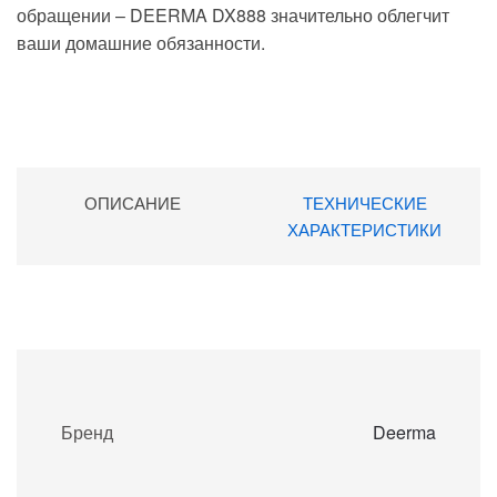
обращении – DEERMA DX888 значительно облегчит
ваши домашние обязанности.
ОПИСАНИЕ
ТЕХНИЧЕСКИЕ
ХАРАКТЕРИСТИКИ
Бренд
Deerma