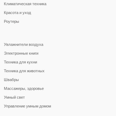
Климатическая техника
Красота и уход
Роутеры
Увлажнители воздуха
Электронные книги
Техника для кухни
Техника для животных
Швабры
Массажеры, здоровье
Умный свет
Управление умным домом