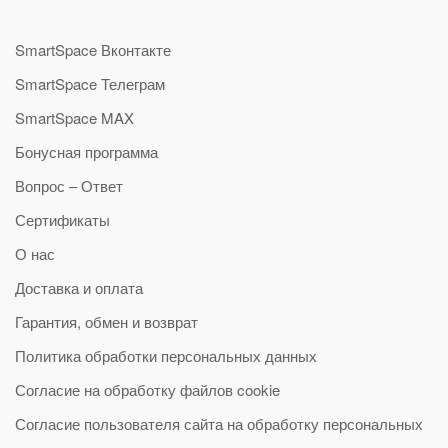
SmartSpace Вконтакте
SmartSpace Телеграм
SmartSpace MAX
Бонусная программа
Вопрос – Ответ
Сертификаты
О нас
Доставка и оплата
Гарантия, обмен и возврат
Политика обработки персональных данных
Согласие на обработку файлов cookie
Согласие пользователя сайта на обработку персональных