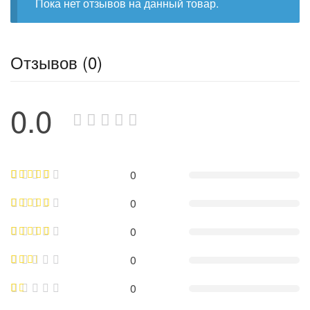
Пока нет отзывов на данный товар.
Отзывов (0)
0.0
0
0
0
0
0