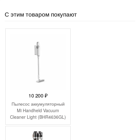
С этим товаром покупают
10 200
₽
Пылесос аккумуляторный
Mi Handheld Vacuum
Cleaner Light (BHR4636GL)