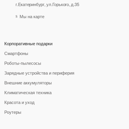
г.Екатеринбург, ул.Горького, д.35
Мы на карте
Корпоративные подарки
Смартфоны
Роботы-пылесосы
Зарядные устройства и периферия
Внешние аккумуляторы
Климатическая техника
Красота и уход
Роутеры