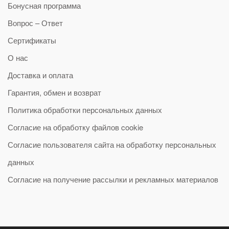
Бонусная программа
Вопрос – Ответ
Сертификаты
О нас
Доставка и оплата
Гарантия, обмен и возврат
Политика обработки персональных данных
Согласие на обработку файлов cookie
Согласие пользователя сайта на обработку персональных
данных
Согласие на получение рассылки и рекламных материалов