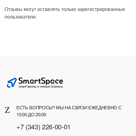
Отзывы могут оставлять только зарегистрированные
пользователи.
ЕСТЬ ВОПРОСЫ? МЫ НА СВЯЗИ ЕЖЕДНЕВНО С
10:00 ДО 20:00
+7 (343) 226-00-01