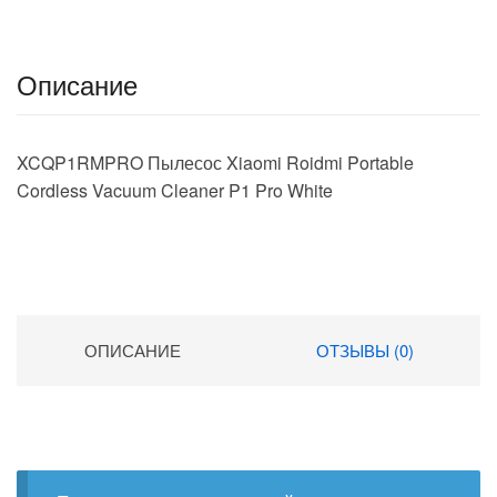
Описание
XCQP1RMPRO Пылесос Xiaomi Roidmi Portable
Cordless Vacuum Cleaner P1 Pro White
ОПИСАНИЕ
ОТЗЫВЫ (0)