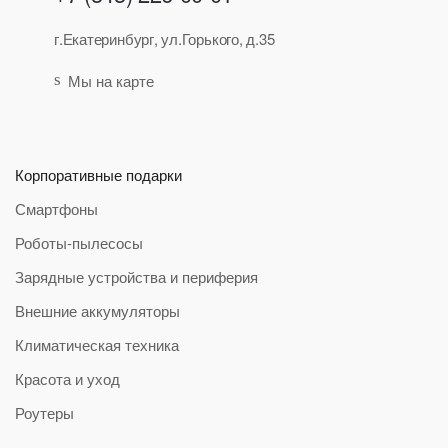
г.Екатеринбург, ул.Горького, д.35
Мы на карте
Корпоративные подарки
Смартфоны
Роботы-пылесосы
Зарядные устройства и периферия
Внешние аккумуляторы
Климатическая техника
Красота и уход
Роутеры