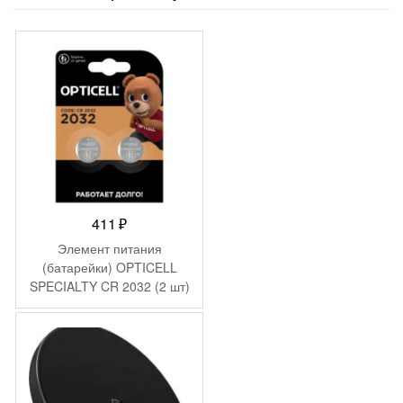
411
₽
Элемент питания
(батарейки) OPTICELL
SPECIALTY CR 2032 (2 шт)