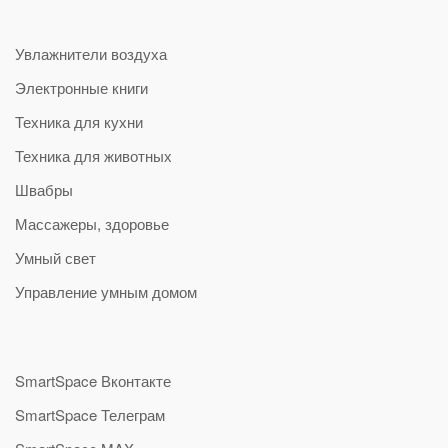
Увлажнители воздуха
Электронные книги
Техника для кухни
Техника для животных
Швабры
Массажеры, здоровье
Умный свет
Управление умным домом
SmartSpace Вконтакте
SmartSpace Телеграм