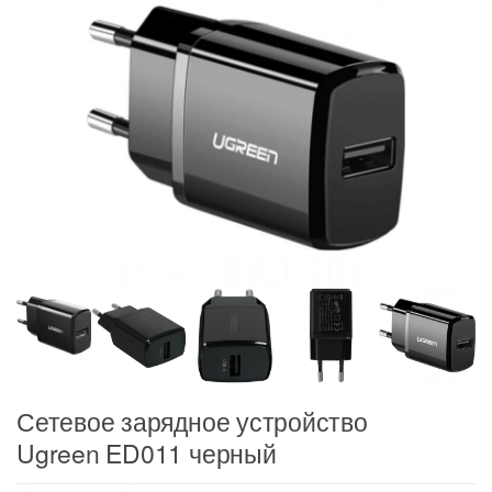
Сетевое зарядное устройство
Ugreen ED011 черный