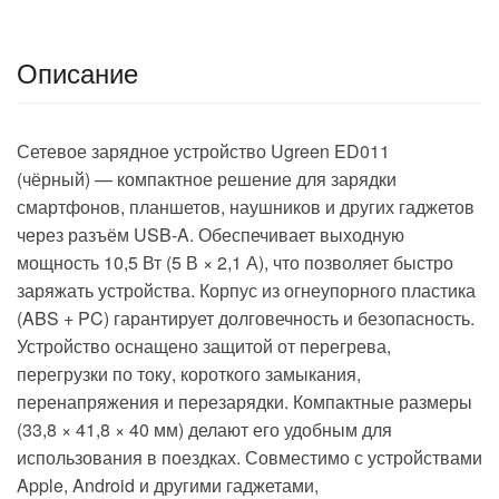
Описание
Сетевое зарядное устройство Ugreen ED011
(чёрный) — компактное решение для зарядки
смартфонов, планшетов, наушников и других гаджетов
через разъём USB‑A. Обеспечивает выходную
мощность 10,5 Вт (5 В × 2,1 А), что позволяет быстро
заряжать устройства. Корпус из огнеупорного пластика
(ABS + PC) гарантирует долговечность и безопасность.
Устройство оснащено защитой от перегрева,
перегрузки по току, короткого замыкания,
перенапряжения и перезарядки. Компактные размеры
(33,8 × 41,8 × 40 мм) делают его удобным для
использования в поездках. Совместимо с устройствами
Apple, Android и другими гаджетами,