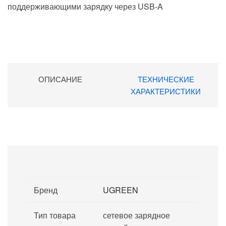
поддерживающими зарядку через USB‑A
ОПИСАНИЕ
ТЕХНИЧЕСКИЕ
ХАРАКТЕРИСТИКИ
Бренд
UGREEN
Тип товара
сетевое зарядное