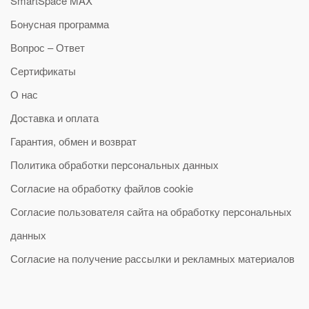
SmartSpace MAX
Бонусная программа
Вопрос – Ответ
Сертификаты
О нас
Доставка и оплата
Гарантия, обмен и возврат
Политика обработки персональных данных
Согласие на обработку файлов cookie
Согласие пользователя сайта на обработку персональных
данных
Согласие на получение рассылки и рекламных материалов