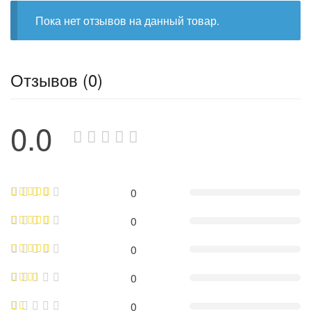
Пока нет отзывов на данный товар.
Отзывов (0)
0.0
0
0
0
0
0