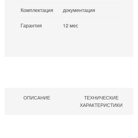
Комплектация
документация
Гарантия
12 мес
ОПИСАНИЕ
ТЕХНИЧЕСКИЕ
ХАРАКТЕРИСТИКИ