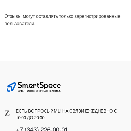
Отзывы могут оставлять только зарегистрированные
пользователи.
ЕСТЬ ВОПРОСЫ? МЫ НА СВЯЗИ ЕЖЕДНЕВНО С
10:00 ДО 20:00
+7 (343) 226-00-01