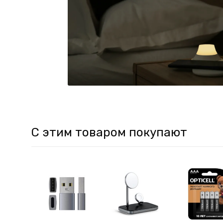
С этим товаром покупают