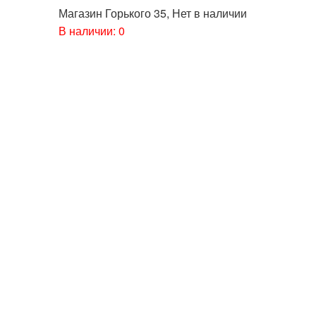
Магазин Горького 35
,
Нет в наличии
В наличии: 0