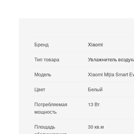
Бренд
Xiaomi
Тип товара
Увлажнитель воздух
Модель
Xiaomi Mijia Smart Ev
Цвет
Белый
Потребляемая
13 Вт
мощность
Площадь
30 кв.м