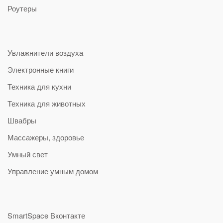
Роутеры
Увлажнители воздуха
Электронные книги
Техника для кухни
Техника для животных
Швабры
Массажеры, здоровье
Умный свет
Управление умным домом
SmartSpace Вконтакте