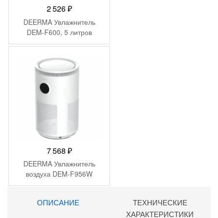
2 526
₽
DEERMA Увлажнитель
DEM-F600, 5 литров
7 568
₽
DEERMA Увлажнитель
воздуха DEM-F956W
ОПИСАНИЕ
ТЕХНИЧЕСКИЕ
ХАРАКТЕРИСТИКИ