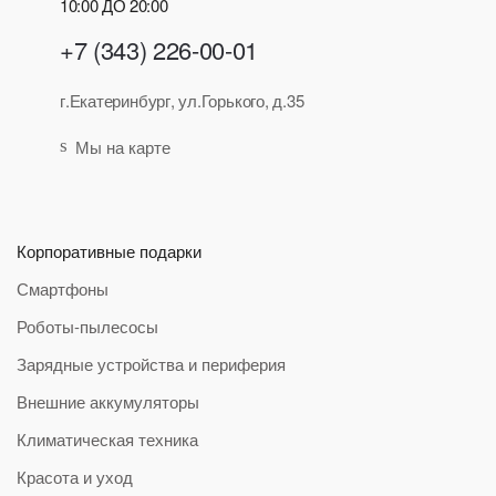
10:00 ДО 20:00
+7 (343) 226-00-01
г.Екатеринбург, ул.Горького, д.35
Мы на карте
Корпоративные подарки
Смартфоны
Роботы-пылесосы
Зарядные устройства и периферия
Внешние аккумуляторы
Климатическая техника
Красота и уход