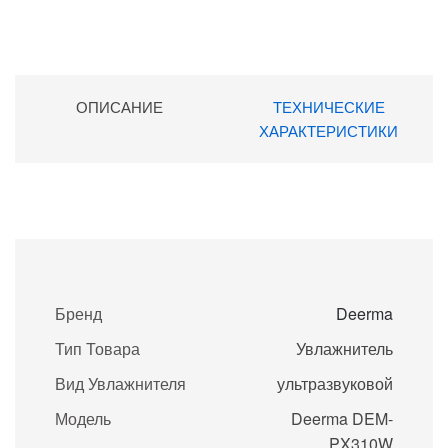
ОПИСАНИЕ
ТЕХНИЧЕСКИЕ
ХАРАКТЕРИСТИКИ
Бренд
Deerma
Тип Товара
Увлажнитель
Вид Увлажнителя
ультразвуковой
Модель
Deerma DEM-
PX310W