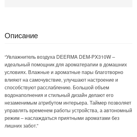
Описание
“Увлажнитель воздуха DEERMA DEM-PX310W –
идеальный помощник для ароматерапии в домашних
условиях. Влажные и ароматные пары благотворно
влияют на самочувствие, улучшают настроение и
способствуют расслаблению. Большой объем
водонаполнения и стильный дизайн делают его
незаменимым атрибутом интерьера. Таймер позволяет
управлять временем работы устройства, а автономный
режим – наслаждаться приятными ароматами без
лишних забот.”