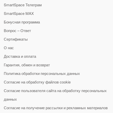
SmartSpace Телеграм
SmartSpace MAX
Бонусная программа
Вопрос – Ответ
Сертификаты
О нас
Доставка и оплата
Гарантия, обмен и возврат
Политика обработки персональных данных
Согласие на обработку файлов cookie
Согласие пользователя сайта на обработку персональных
данных
Согласие на получение рассылки и рекламных материалов