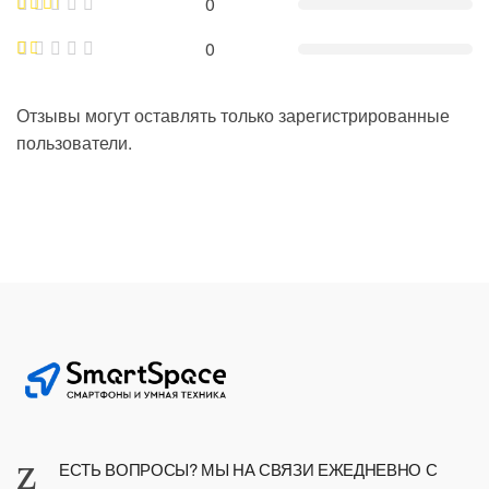
0
0
Отзывы могут оставлять только зарегистрированные
пользователи.
ЕСТЬ ВОПРОСЫ? МЫ НА СВЯЗИ ЕЖЕДНЕВНО С