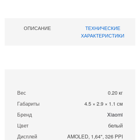
ОПИСАНИЕ
ТЕХНИЧЕСКИЕ
ХАРАКТЕРИСТИКИ
Вес
0.20 кг
Габариты
4.5 × 2.9 × 1.1 см
Бренд
Xiaomi
Цвет
белый
Дисплей
AMOLED, 1,64", 326 PPI