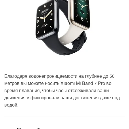
Благодаря водонепроницаемости на глубине до 50
метров вы можете носить Xiaomi Mi Band 7 Pro во
время плавания, чтобы часы отслеживали ваши
движения и
фиксировали ваши достижения даже под
водой.