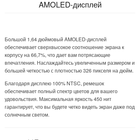
AMOLED-дисплей
Большой
1,64 дюймовый AMOLED-дисплей
обеспечивает сверхвысокое соотношение экрана к
корпусу на 66,7%, что дает вам потрясающие
впечатления. Наслаждайтесь увеличенным размером и
большей четкостью с плотностью 326 пикселя на дюйм.
Благодаря дисплею 100% NTSC, ремешок
обеспечивает полный спектр цветов для вашего
удовольствия. Максимальная яркость 450 нит
гарантирует, что вы
будете четко видеть экран даже под
солнечным светом.