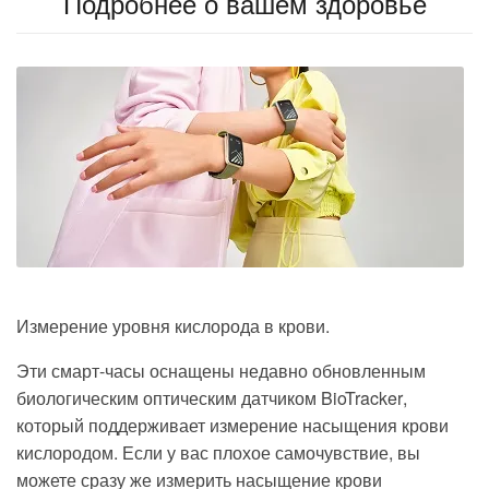
Подробнее о вашем здоровье
Измерение уровня кислорода в крови.
Эти смарт-часы оснащены недавно
обновленным
биологическим оптическим датчиком BioTracker
,
который поддерживает измерение насыщения крови
кислородом. Если у вас плохое самочувствие, вы
можете сразу же измерить насыщение крови