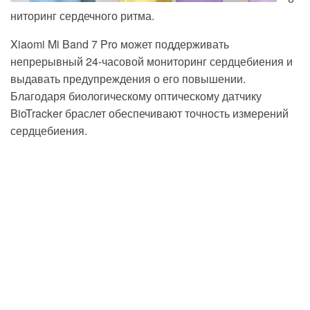
ниторинг сердечного ритма.
Xiaomi Mi Band 7 Pro может поддерживать
непрерывный 24-часовой мониторинг сердцебиения и
выдавать предупреждения о его повышении.
Благодаря биологическому оптическому датчику
BioTracker браслет
обеспечивают точность измерений
сердцебиения.