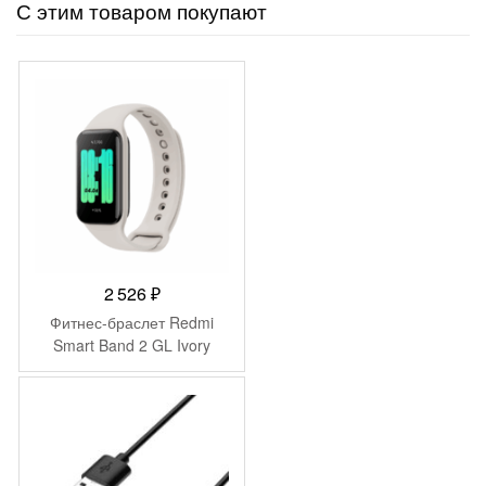
С этим товаром покупают
2 526
₽
Фитнес-браслет Redmi
Smart Band 2 GL Ivory