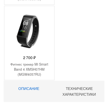
2 700
₽
Фитнес трекер Mi Smart
Band 4 XMSH07HM
(MGW4057RU)
ОПИСАНИЕ
ТЕХНИЧЕСКИЕ
ХАРАКТЕРИСТИКИ