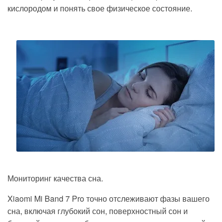
кислородом и понять свое физическое состояние.
Мониторинг качества сна.
Xiaomi Mi Band 7 Pro
точно отслеживают фазы вашего
сна
, включая глубокий сон, поверхностный сон и