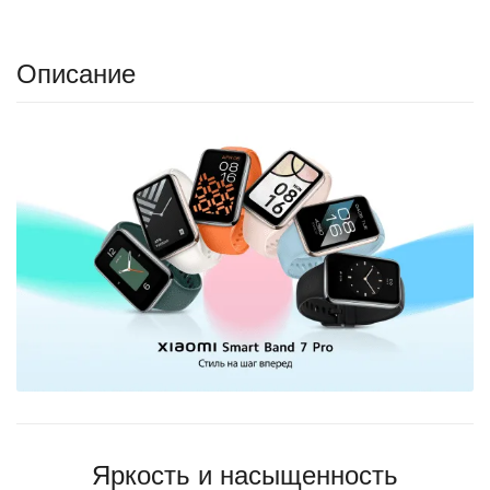
Описание
Яркость и насыщенность