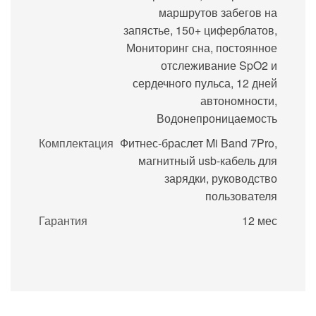
маршрутов забегов на
запястье, 150+ циферблатов,
Мониторинг сна, постоянное
отслеживание SpO2 и
сердечного пульса, 12 дней
автономности,
Водонепроницаемость
Комплектация
Фитнес-браслет Mi Band 7Pro,
магнитный usb-кабель для
зарядки, руководство
пользователя
Гарантия
12 мес