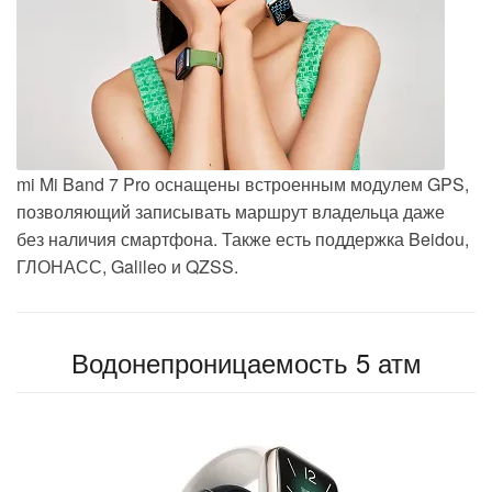
mi Mi Band 7 Pro оснащены встроенным модулем GPS,
позволяющий записывать маршрут владельца даже
без наличия смартфона.
Также есть поддержка Beidou,
ГЛОНАСС, Galileo и QZSS.
Водонепроницаемость 5 атм