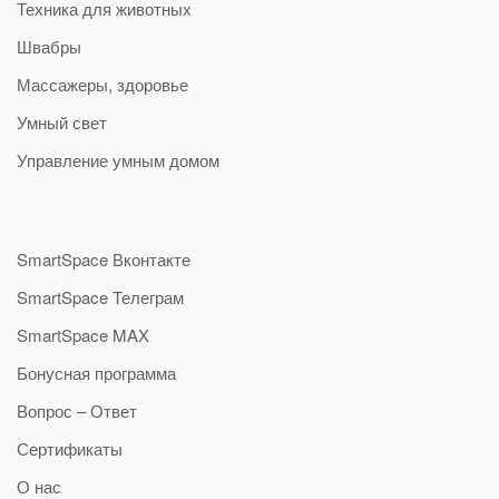
Техника для животных
Швабры
Массажеры, здоровье
Умный свет
Управление умным домом
SmartSpace Вконтакте
SmartSpace Телеграм
SmartSpace MAX
Бонусная программа
Вопрос – Ответ
Сертификаты
О нас