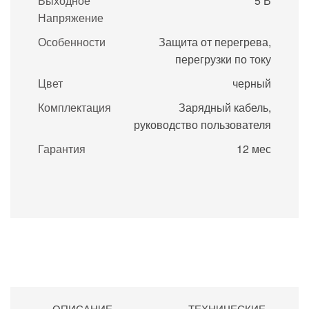
Выходное
5 В
Напряжение
Особенности
Защита от перегрева,
перегрузки по току
Цвет
черный
Комплектация
Зарядный кабель,
руководство пользователя
Гарантия
12 мес
ОПИСАНИЕ
ТЕХНИЧЕСКИЕ