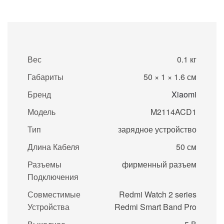
Вес
0.1 кг
Габариты
50 × 1 × 1.6 см
Бренд
Xiaomi
Модель
M2114ACD1
Тип
зарядное устройство
Длина Кабеля
50 см
Разъемы
фирменный разъем
Подключения
Совместимые
Redmi Watch 2 series
Устройства
Redmi Smart Band Pro