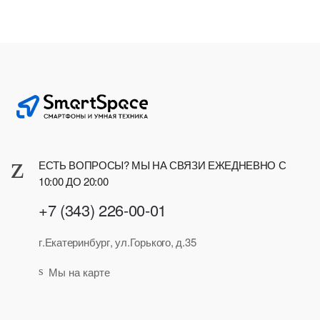
ЕСТЬ ВОПРОСЫ? МЫ НА СВЯЗИ ЕЖЕДНЕВНО С
10:00 ДО 20:00
+7 (343) 226-00-01
г.Екатеринбург, ул.Горького, д.35
Мы на карте