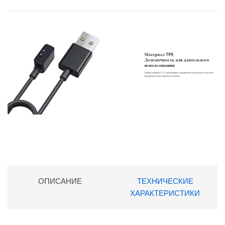
ОПИСАНИЕ
ТЕХНИЧЕСКИЕ
ХАРАКТЕРИСТИКИ