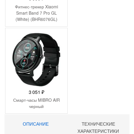
Фитнес-трекер Xiaomi
Smart Band 7 Pro GL
(White) (BHR6076GL)
3 051
₽
Смарт-часы MIBRO AIR
черный
ОПИСАНИЕ
ТЕХНИЧЕСКИЕ
ХАРАКТЕРИСТИКИ