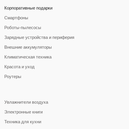
Корпоративные подарки
Смартфоны
Роботы-пылесосы
Зарядные устройства и периферия
Внешние аккумуляторы
Климатическая техника
Красота и уход
Роутеры
Увлажнители воздуха
Электронные книги
Техника для кухни