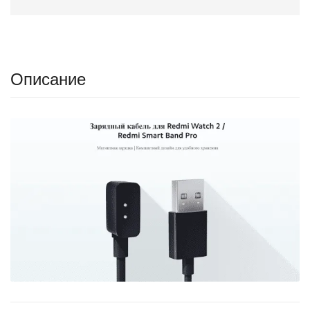
Описание