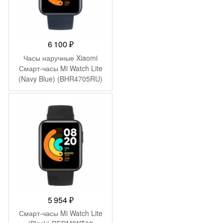
6 100
₽
Часы наручные Xiaomi
Смарт-часы Mi Watch Lite
(Navy Blue) (BHR4705RU)
5 954
₽
Смарт-часы Mi Watch Lite