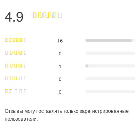
4.9
16
0
1
0
0
Отзывы могут оставлять только зарегистрированные
пользователи.