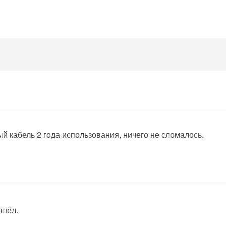
й кабель 2 года использования, ничего не сломалось.
ошёл.