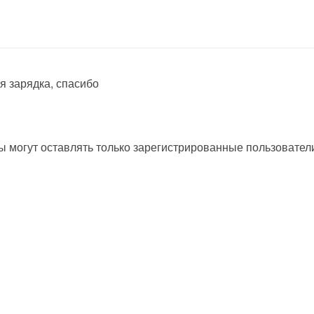
 зарядка, спасибо
 могут оставлять только зарегистрированные пользовател