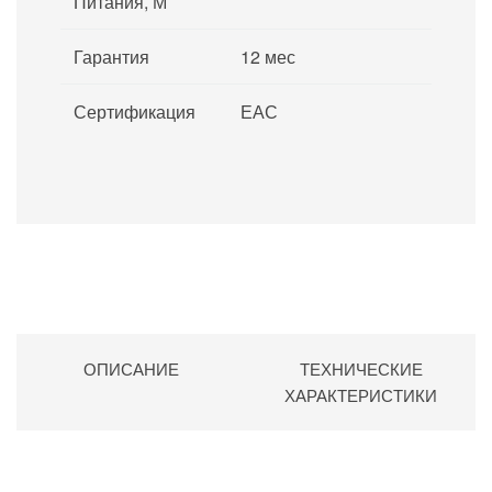
Питания, М
Гарантия
12 мес
Сертификация
ЕАС
ОПИСАНИЕ
ТЕХНИЧЕСКИЕ
ХАРАКТЕРИСТИКИ