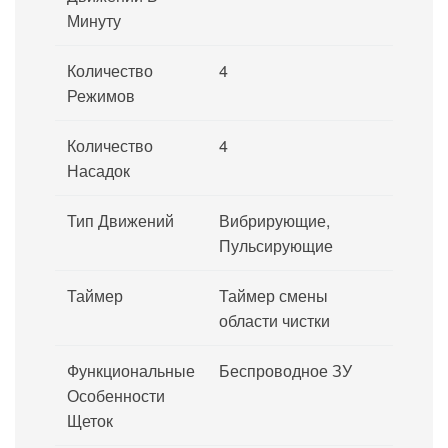
Минуту
Количество
4
Режимов
Количество
4
Насадок
Тип Движений
Вибрирующие,
Пульсирующие
Таймер
Таймер смены
области чистки
Функциональные
Беспроводное ЗУ
Особенности
Щеток