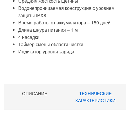
Средняя жесткость щетины
Водонепроницаемая конструкция
с уровнем
защиты IPX8
Время работы от аккумулятора
– 150 дней
Длина шнура питания
– 1 м
4 насадки
Таймер смены области чистки
Индикатор уровня заряда
ОПИСАНИЕ
ТЕХНИЧЕСКИЕ
ХАРАКТЕРИСТИКИ