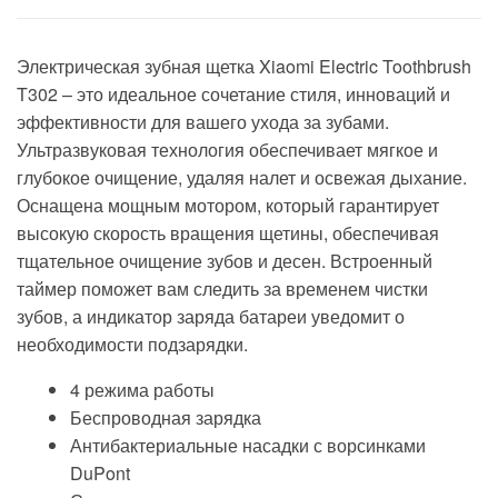
Электрическая зубная щетка Xiaomi Electric Toothbrush
T302 – это идеальное сочетание стиля, инноваций и
эффективности для вашего ухода за зубами.
Ультразвуковая технология обеспечивает мягкое и
глубокое очищение, удаляя налет и освежая дыхание.
Оснащена мощным мотором, который гарантирует
высокую скорость вращения щетины, обеспечивая
тщательное очищение зубов и десен. Встроенный
таймер поможет вам следить за временем чистки
зубов, а индикатор заряда батареи уведомит о
необходимости подзарядки.
4 режима работы
Беспроводная зарядка
Антибактериальные насадки с ворсинками
DuPont