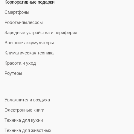
Корпоративные подарки
Смартфоны
Роботы-пылесосы
Зарядные устройства и периферия
Внешние аккумуляторы
Климатическая техника
Красота и уход
Роутеры
Увлажнители воздуха
Электронные книги
Техника для кухни
Техника для животных