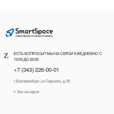
ЕСТЬ ВОПРОСЫ? МЫ НА СВЯЗИ ЕЖЕДНЕВНО С
10:00 ДО 20:00
+7 (343) 226-00-01
г.Екатеринбург, ул.Горького, д.35
Мы на карте