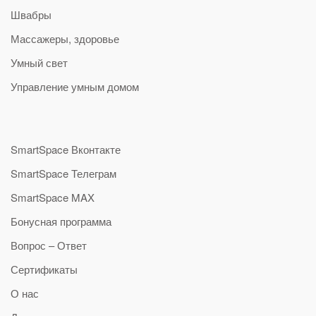
Швабры
Массажеры, здоровье
Умный свет
Управление умным домом
SmartSpace Вконтакте
SmartSpace Телеграм
SmartSpace MAX
Бонусная программа
Вопрос – Ответ
Сертификаты
О нас