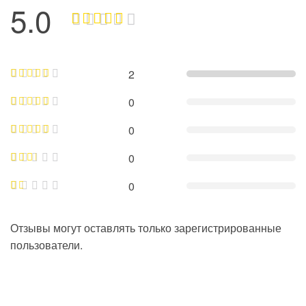
5.0
2
0
0
0
0
Отзывы могут оставлять только зарегистрированные
пользователи.