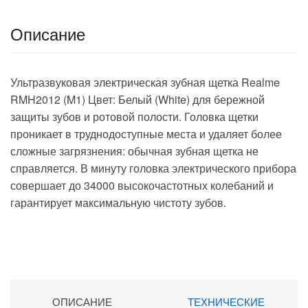
Описание
Ультразвуковая электрическая зубная щетка Realme
RMH2012 (M1) Цвет: Белый (White) для бережной
защиты зубов и ротовой полости. Головка щетки
проникает в труднодоступные места и удаляет более
сложные загрязнения: обычная зубная щетка не
справляется. В минуту головка электрического прибора
совершает до 34000 высокочастотных колебаний и
гарантирует максимальную чистоту зубов.
ОПИСАНИЕ
ТЕХНИЧЕСКИЕ