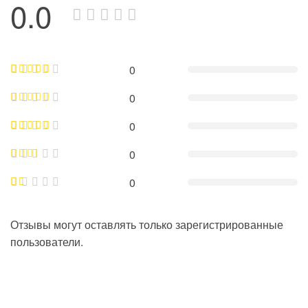
0.0
0
0
0
0
0
Отзывы могут оставлять только зарегистрированные
пользователи.