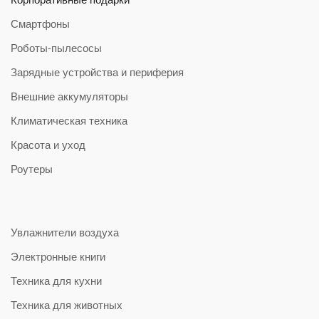
Смартфоны
Роботы-пылесосы
Зарядные устройства и периферия
Внешние аккумуляторы
Климатическая техника
Красота и уход
Роутеры
Увлажнители воздуха
Электронные книги
Техника для кухни
Техника для животных