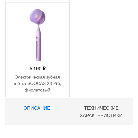
5 190
₽
Электрическая зубная
щётка SOOCAS X3 Pro,
фиолетовый
ОПИСАНИЕ
ТЕХНИЧЕСКИЕ
ХАРАКТЕРИСТИКИ