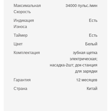
Максимальная
34000 пульс./мин
Скорость
Индикация
Есть
Износа
Таймер
Есть
Цвет
Белый
Комплектация
зубная щетка
электрическая;
насадка-2шт; док-станция
для зарядки
Гарантия
12 месяцев
Страна
Китай