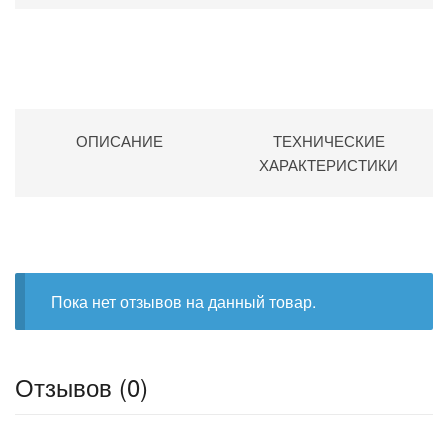
ОПИСАНИЕ
ТЕХНИЧЕСКИЕ
ХАРАКТЕРИСТИКИ
Пока нет отзывов на данный товар.
Отзывов (0)