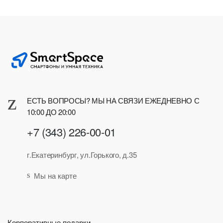
ЕСТЬ ВОПРОСЫ? МЫ НА СВЯЗИ ЕЖЕДНЕВНО С
10:00 ДО 20:00
+7 (343) 226-00-01
г.Екатеринбург, ул.Горького, д.35
Мы на карте
Корпоративные подарки