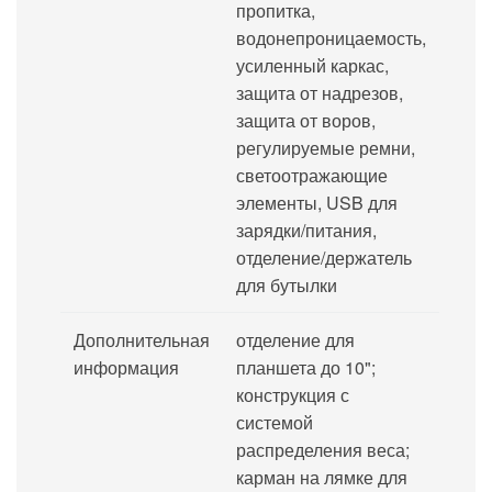
пропитка,
водонепроницаемость,
усиленный каркас,
защита от надрезов,
защита от воров,
регулируемые ремни,
светоотражающие
элементы, USB для
зарядки/питания,
отделение/держатель
для бутылки
Дополнительная
отделение для
информация
планшета до 10";
конструкция с
системой
распределения веса;
карман на лямке для