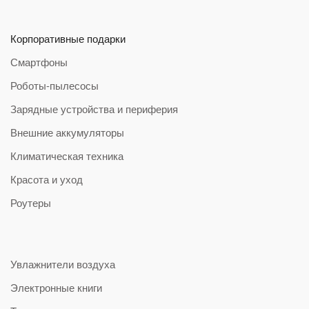
Корпоративные подарки
Смартфоны
Роботы-пылесосы
Зарядные устройства и периферия
Внешние аккумуляторы
Климатическая техника
Красота и уход
Роутеры
Увлажнители воздуха
Электронные книги