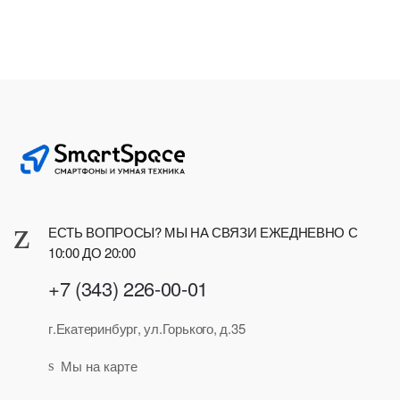
ЕСТЬ ВОПРОСЫ? МЫ НА СВЯЗИ ЕЖЕДНЕВНО С
10:00 ДО 20:00
+7 (343) 226-00-01
г.Екатеринбург, ул.Горького, д.35
Мы на карте