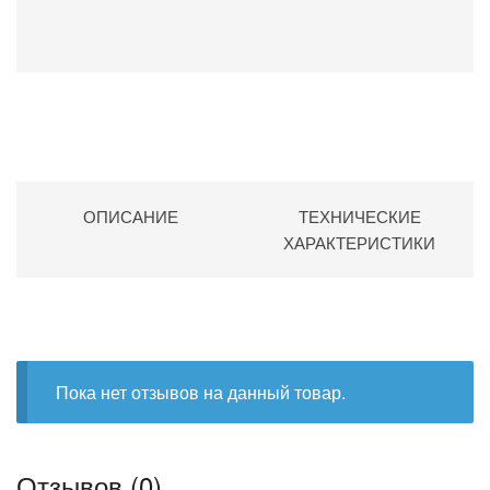
ОПИСАНИЕ
ТЕХНИЧЕСКИЕ
ХАРАКТЕРИСТИКИ
Пока нет отзывов на данный товар.
Отзывов (0)