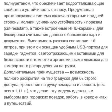
полиуретаном, что обеспечивает водоотталкивающие
свойства и устойчивость к износу. Продуманная
противокражная система включает скрытые с задней
стороны молнии, усиленную устойчивость к порезам
(cut-resistant), а также встроенные RFID-карманы для
блокировки считывания данных с банковских карт и
документов. Вместимость рюкзака составляет 16
литров, при этом он оснащен удобным USB-портом для
зарядки гаджетов, светоотражающими вставками для
безопасности в темноте и эргономичными лямками для
комфортного распределения нагрузки.
Дополнительные преимущества — возможность
полного раскрытия на 180 градусов для быстрого
доступа, крепление на ручку чемодана и легкость (вес
всего 1,11 кг), что делает эту модель идеальным
выбором для городских поездок, работы в коворкингах
и путешествий.