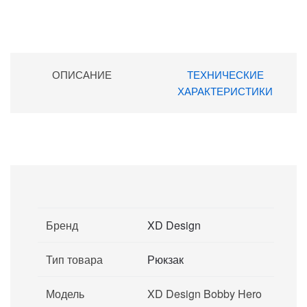
ОПИСАНИЕ
ТЕХНИЧЕСКИЕ
ХАРАКТЕРИСТИКИ
Бренд
XD Design
Тип товара
Рюкзак
Модель
XD Design Bobby Hero