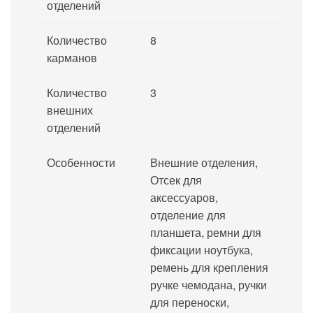
отделений
Количество
8
карманов
Количество
3
внешних
отделений
Особенности
Внешние отделения,
Отсек для
аксессуаров,
отделение для
планшета, ремни для
фиксации ноутбука,
ремень для крепления
ручке чемодана, ручки
для переноски,