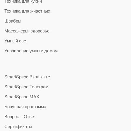
Техника для кухни
Техника для животных
Швабры
Массажеры, здоровье
Умный свет
Управление умным домом
SmartSpace Вконтакте
SmartSpace Телеграм
SmartSpace MAX
Бонусная программа
Вопрос – Ответ
Сертификаты