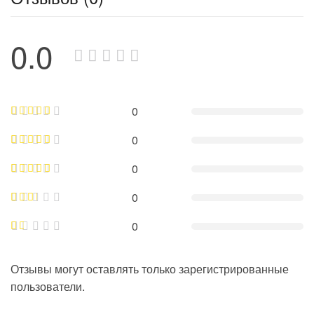
0.0
0
0
0
0
0
Отзывы могут оставлять только зарегистрированные
пользователи.