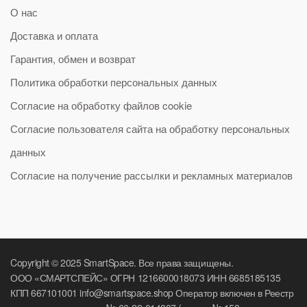
О нас
Доставка и оплата
Гарантия, обмен и возврат
Политика обработки персональных данных
Согласие на обработку файлов cookie
Согласие пользователя сайта на обработку персональных
данных
Согласие на получение рассылки и рекламных материалов
Copyright © 2025 SmartSpace. Все права защищены.
ООО «СМАРТСПЕЙС» ОГРН 1216600018073 ИНН 6685185135
КПП 667101001 info@smartspace.shop Оператор включен в Реестр