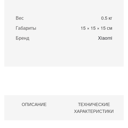
Вес
0.5 кг
Габариты
15 × 15 × 15 см
Бренд
Xiaomi
ОПИСАНИЕ
ТЕХНИЧЕСКИЕ
ХАРАКТЕРИСТИКИ