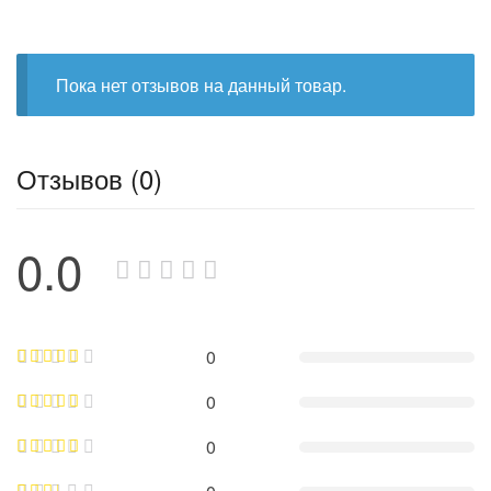
Пока нет отзывов на данный товар.
Отзывов (0)
0.0
0
0
0