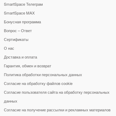
SmartSpace Телеграм
SmartSpace MAX
Бонусная программа
Вопрос – Ответ
Сертификаты
О нас
Доставка и оплата
Гарантия, обмен и возврат
Политика обработки персональных данных
Согласие на обработку файлов cookie
Согласие пользователя сайта на обработку персональных
данных
Согласие на получение рассылки и рекламных материалов