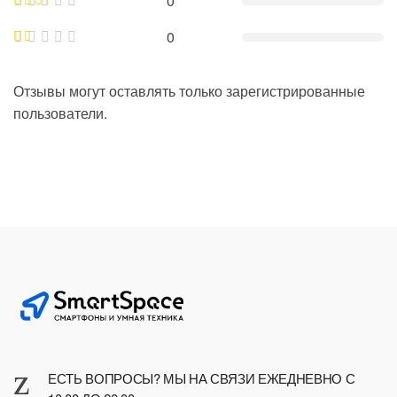
0
0
Отзывы могут оставлять только зарегистрированные
пользователи.
ЕСТЬ ВОПРОСЫ? МЫ НА СВЯЗИ ЕЖЕДНЕВНО С