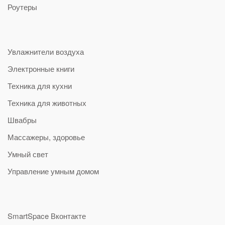
Роутеры
Увлажнители воздуха
Электронные книги
Техника для кухни
Техника для животных
Швабры
Массажеры, здоровье
Умный свет
Управление умным домом
SmartSpace Вконтакте