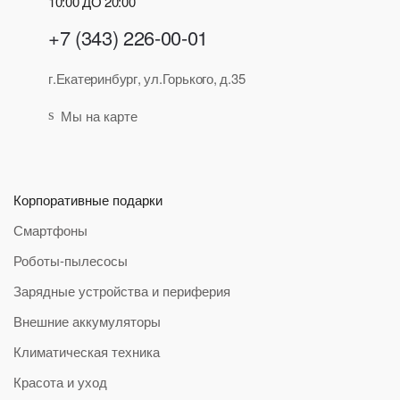
10:00 ДО 20:00
+7 (343) 226-00-01
г.Екатеринбург, ул.Горького, д.35
Мы на карте
Корпоративные подарки
Смартфоны
Роботы-пылесосы
Зарядные устройства и периферия
Внешние аккумуляторы
Климатическая техника
Красота и уход