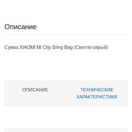
Описание
Сумка XIAOMI Mi City Sling Bag (Светло-серый)
ОПИСАНИЕ
ТЕХНИЧЕСКИЕ
ХАРАКТЕРИСТИКИ