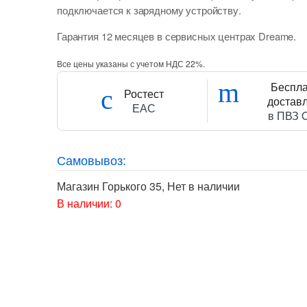
подключается к зарядному устройству.
Гарантия 12 месяцев в сервисных центрах Dreame.
Все цены указаны с учетом НДС 22%.
Беспл
Ростест
достав
ЕАС
в ПВЗ 
Самовывоз:
Магазин Горького 35
,
Нет в наличии
В наличии: 0