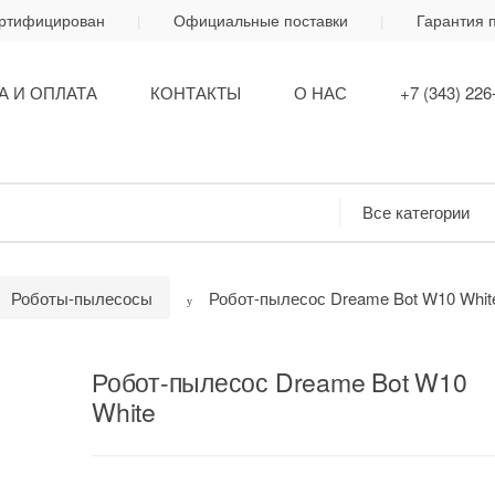
ертифицирован
Официальные поставки
Гарантия 
А И ОПЛАТА
КОНТАКТЫ
О НАС
+7 (343) 226
Роботы-пылесосы
Робот-пылесос Dreame Bot W10 Whit
Робот-пылесос Dreame Bot W10
White