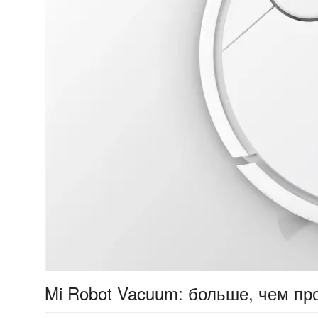
Mi Robot Vacuum: больше, чем пр