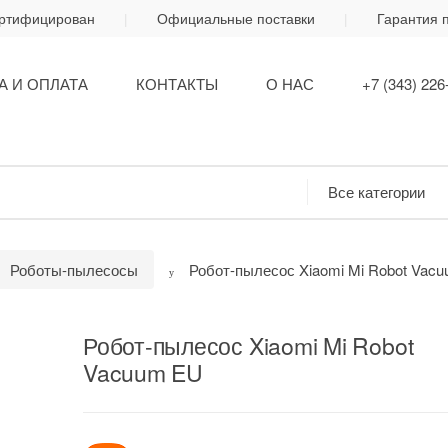
ертифицирован
Официальные поставки
Гарантия 
А И ОПЛАТА
КОНТАКТЫ
О НАС
+7 (343) 226
Роботы-пылесосы
Робот-пылесос Xiaomi Mi Robot Vac
Робот-пылесос Xiaomi Mi Robot
Vacuum EU