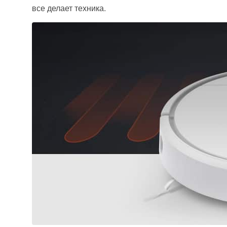
все делает техника.