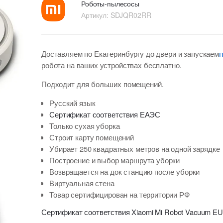
Роботы-пылесосы
Артикул:
SDJQR02RR
Доставляем по Екатеринбургу до двери и запускаем
робота на ваших устройствах бесплатно.
Подходит для больших помещений.
Русский язык
Сертификат соответствия ЕАЭС
Только сухая уборка
Строит карту помещений
Убирает 250 квадратных метров на одной зарядке
Построение и выбор маршрута уборки
Возвращается на док станцию после уборки
Виртуальная стена
Товар сертифицирован на территории РФ
Сертификат соответствия Xiaomi Mi Robot Vacuum EU