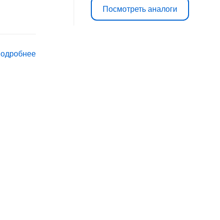
Посмотреть аналоги
подробнее