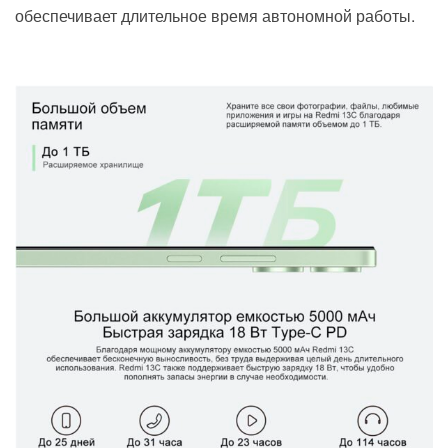
обеспечивает длительное время автономной работы.