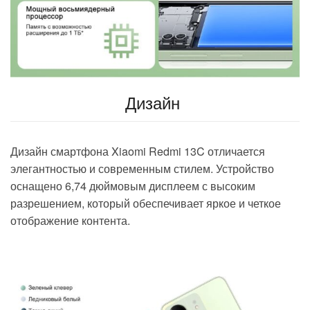
Дизайн
Дизайн смартфона Xiaomi Redmi 13C отличается
элегантностью и современным стилем. Устройство
оснащено 6,74 дюймовым дисплеем с высоким
разрешением, который обеспечивает яркое и четкое
отображение контента.