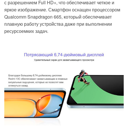
с разрешением Full HD+, что обеспечивает четкое и
яркое изображение. Смартфон оснащен процессором
Qualcomm Snapdragon 665, который обеспечивает
плавную работу устройства даже при выполнении
ресурсоемких задач.