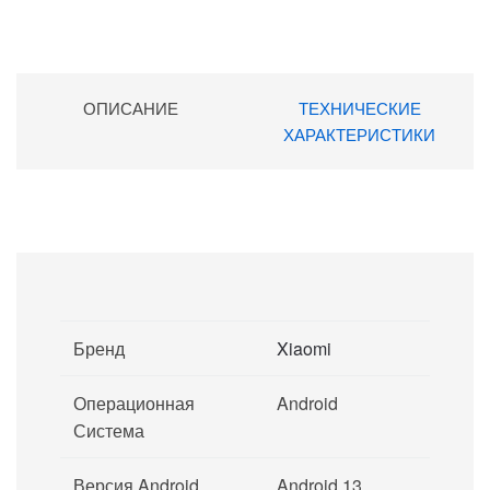
ОПИСАНИЕ
ТЕХНИЧЕСКИЕ
ХАРАКТЕРИСТИКИ
Бренд
Xiaomi
Операционная
Android
Система
Версия Android
Android 13