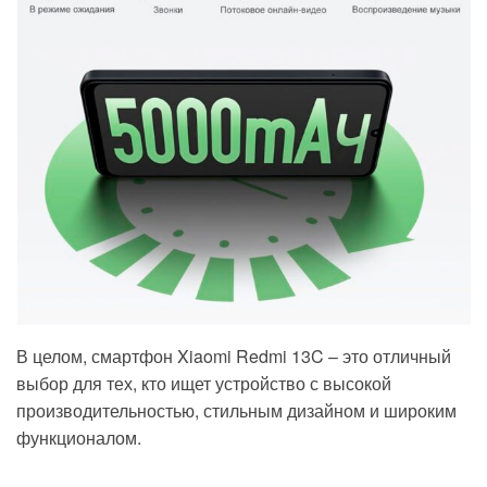
В целом, смартфон Xiaomi Redmi 13C – это отличный
выбор для тех, кто ищет устройство с высокой
производительностью, стильным дизайном и широким
функционалом.