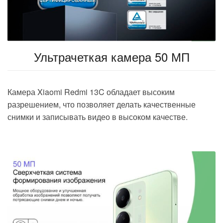
Ультрачеткая камера 50 МП
Камера Xiaomi Redmi 13C обладает высоким
разрешением, что позволяет делать качественные
снимки и записывать видео в высоком качестве.