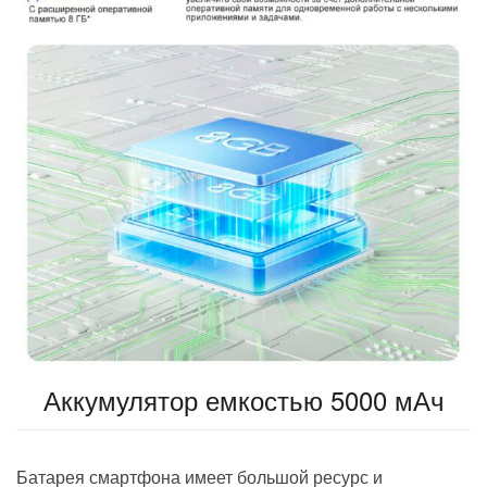
Аккумулятор емкостью 5000 мАч
Батарея смартфона имеет большой ресурс и