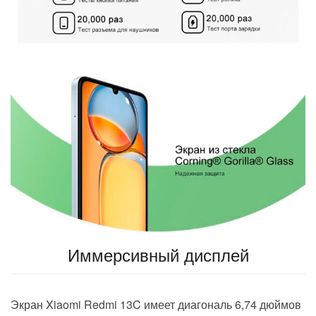
Иммерсивный дисплей
Экран Xiaomi Redmi 13C имеет диагональ 6,74 дюймов