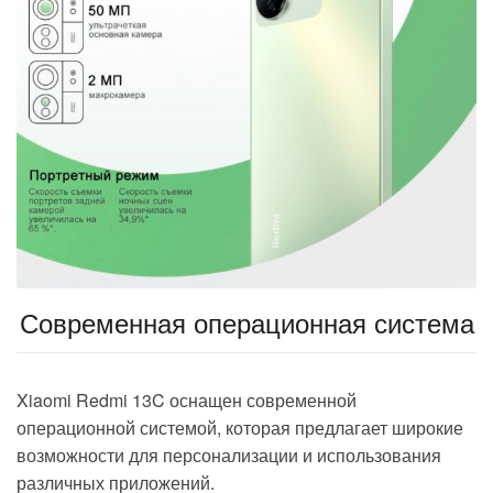
Современная операционная система
Xiaomi Redmi 13C оснащен современной
операционной системой, которая предлагает широкие
возможности для персонализации и использования
различных приложений.