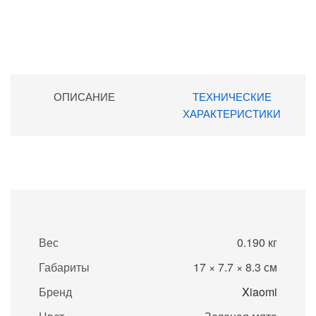
ОПИСАНИЕ
ТЕХНИЧЕСКИЕ
ХАРАКТЕРИСТИКИ
Вес
0.190 кг
Габариты
17 × 7.7 × 8.3 см
Бренд
Xiaomi