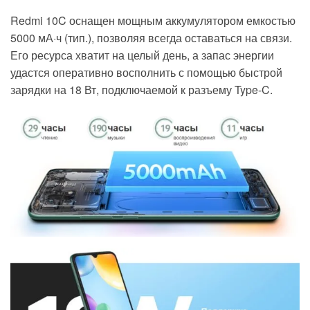
Redmi 10C
оснащен мощным аккумулятором
емкостью
5000 мА·ч (тип.)
, позволяя всегда оставаться на связи.
Его ресурса хватит на целый день, а запас энергии
удастся оперативно восполнить с помощью
быстрой
зарядки на 18 Вт
, подключаемой к
разъему Type-C.