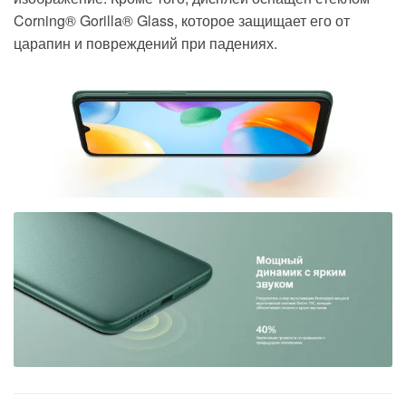
Corning® Gorilla® Glass
, которое
защищает его от
царапин и повреждений при падениях
.