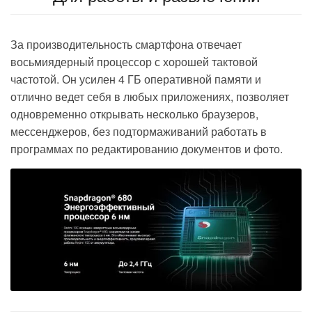
За производительность смартфона отвечает
восьмиядерный процессор
с хорошей тактовой
частотой. Он усилен
4 ГБ оперативной памяти
и
отлично ведет себя в любых приложениях, позволяет
одновременно открывать несколько браузеров,
мессенджеров, без подтормаживаний работать в
программах по редактированию документов и фото.