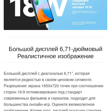
Большой дисплей 6,71-дюймовый
Реалистичное изображение
Большой дисплей с
диагональю 6,71″
, которая
является редкостью в своем ценовом сегменте.
Разрешение экрана 1650х720
точек при соотношении
сторон 16:9 оптимизировано под стандарт
современных фильмов и сериалов, подходит для
большинства онлайн-игр. Оцените великолепное
изображение. Кроме того, дисплей оснащен
стеклом