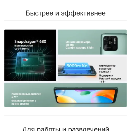
Быстрее и эффективнее
Для работы и развлечений