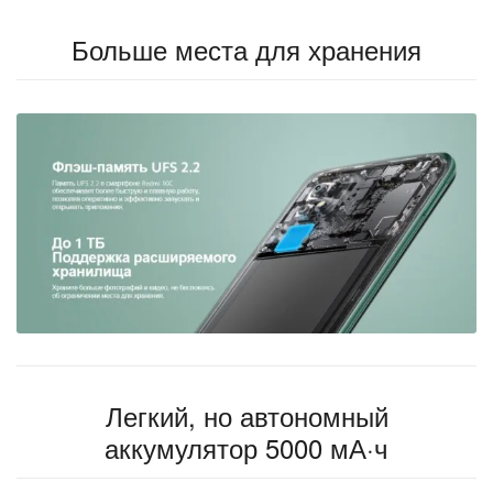
Больше места для хранения
Легкий, но автономный
аккумулятор 5000 мА·ч