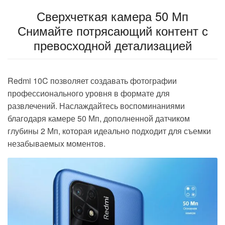
Сверхчеткая камера 50 Мп
Снимайте потрясающий контент с
превосходной детализацией
Redmi 10C
позволяет создавать фотографии
профессионального уровня в формате для
развлечений. Наслаждайтесь воспоминаниями
благодаря
камере 50 Мп,
дополненной
датчиком
глубины 2 Мп
, которая идеально подходит для съемки
незабываемых моментов.