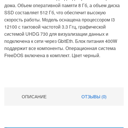
дома. Объем оперативной памяти 8 Гб, а объем диска
SSD составляет 512 Гб, что обеспечит высокую
скорость работы. Модель оснащена процессором i3
12100 с тактовой частотой 3.3 Ггц, графической
системой UHDG 730 для визуализации данных и
подключена к сети через GbitEth. Блок питания 400W
поддержит все компоненты. Операционная система
FreeDOS включена в комплект. Цвет черный.
ОПИСАНИЕ
ОТЗЫВЫ (0)