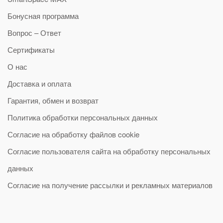
Бонусная программа
Вопрос – Ответ
Сертификаты
О нас
Доставка и оплата
Гарантия, обмен и возврат
Политика обработки персональных данных
Согласие на обработку файлов cookie
Согласие пользователя сайта на обработку персональных
данных
Согласие на получение рассылки и рекламных материалов