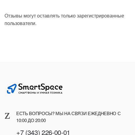
Отзывы могут оставлять только зарегистрированные
пользователи.
ЕСТЬ ВОПРОСЫ? МЫ НА СВЯЗИ ЕЖЕДНЕВНО С
10:00 ДО 20:00
+7 (343) 226-00-01