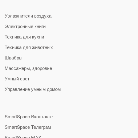
Увлажнители воздуха
Электронные книги
Техника для кухни
Техника для животных
Швабры
Массажеры, здоровье
Умный свет
Управление умным домом
SmartSpace Вконтакте
SmartSpace Телеграм
SmartSpace MAX