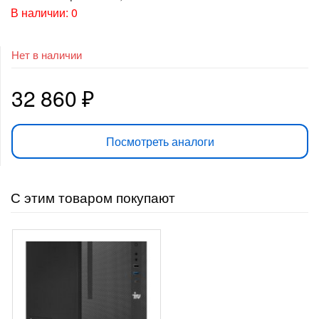
В наличии: 0
Нет в наличии
32 860
₽
Посмотреть аналоги
С этим товаром покупают