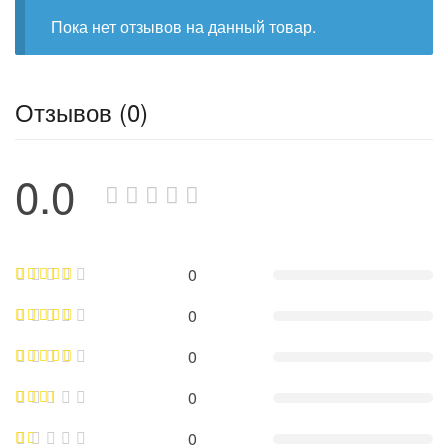
Пока нет отзывов на данный товар.
Отзывов (0)
0.0
0
0
0
0
0