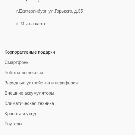
г.Екатеринбург, ул.Горького, д.35
Мы на карте
Корпоративные подарки
Смартфоны
Роботы-пылесосы
Зарядные устройства и периферия
Внешние аккумуляторы
Климатическая техника
Красота и уход
Роутеры