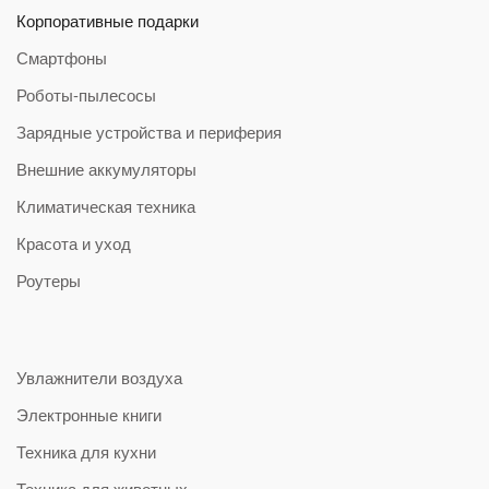
Корпоративные подарки
Смартфоны
Роботы-пылесосы
Зарядные устройства и периферия
Внешние аккумуляторы
Климатическая техника
Красота и уход
Роутеры
Увлажнители воздуха
Электронные книги
Техника для кухни
Техника для животных