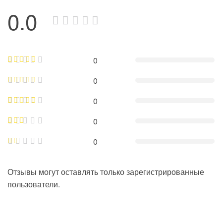
0.0
0
0
0
0
0
Отзывы могут оставлять только зарегистрированные
пользователи.