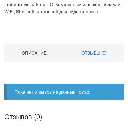
стабильную работу ПО. Компактный и легкий, обладает
WiFi, Bluetooth и камерой для видеозвонков.
ОПИСАНИЕ
ОТЗЫВЫ (0)
Пока нет отзывов на данный товар.
Отзывов (0)