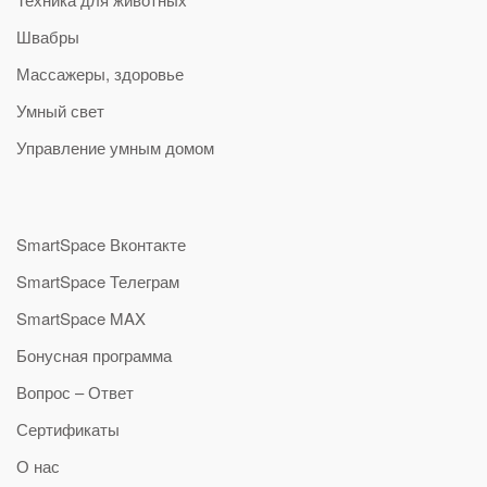
Швабры
Массажеры, здоровье
Умный свет
Управление умным домом
SmartSpace Вконтакте
SmartSpace Телеграм
SmartSpace MAX
Бонусная программа
Вопрос – Ответ
Сертификаты
О нас