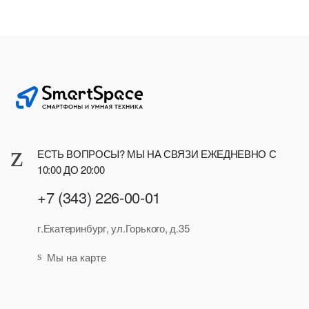
ЕСТЬ ВОПРОСЫ? МЫ НА СВЯЗИ ЕЖЕДНЕВНО С
10:00 ДО 20:00
+7 (343) 226-00-01
г.Екатеринбург, ул.Горького, д.35
Мы на карте