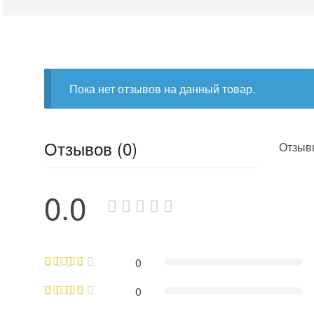
Пока нет отзывов на данный товар.
Отзывов (0)
Отзывы
0.0
0
0