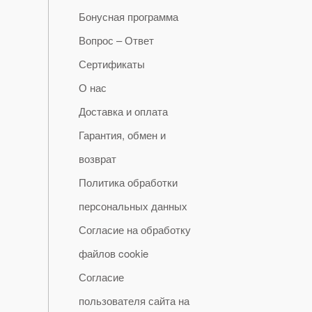
Бонусная программа
Вопрос – Ответ
Сертификаты
О нас
Доставка и оплата
Гарантия, обмен и
возврат
Политика обработки
персональных данных
Согласие на обработку
файлов cookie
Согласие
пользователя сайта на