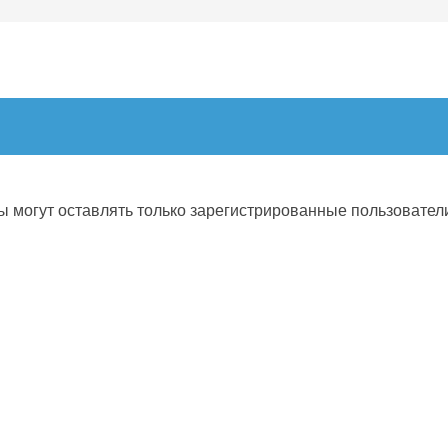
 могут оставлять только зарегистрированные пользовател