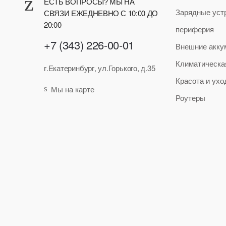
ЕСТЬ ВОПРОСЫ? МЫ НА
Зарядные уст
СВЯЗИ ЕЖЕДНЕВНО С 10:00 ДО
20:00
периферия
+7 (343) 226-00-01
Внешние акку
Климатическа
г.Екатеринбург, ул.Горького, д.35
Красота и ухо
Мы на карте
Роутеры