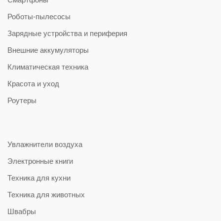
Роботы-пылесосы
Зарядные устройства и периферия
Внешние аккумуляторы
Климатическая техника
Красота и уход
Роутеры
Увлажнители воздуха
Электронные книги
Техника для кухни
Техника для животных
Швабры