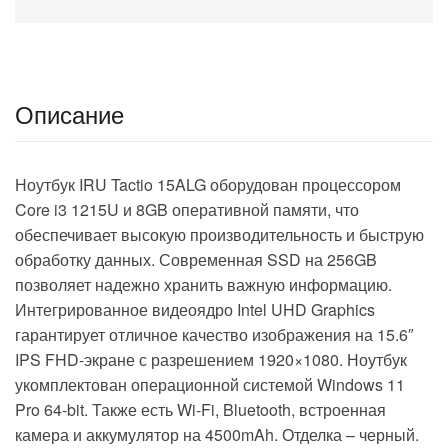
(B8AX0EA)
Описание
Ноутбук IRU Tactio 15ALG оборудован процессором
Core i3 1215U и 8GB оперативной памяти, что
обеспечивает высокую производительность и быструю
обработку данных. Современная SSD на 256GB
позволяет надежно хранить важную информацию.
Интегрированное видеоядро Intel UHD Graphics
гарантирует отличное качество изображения на 15.6″
IPS FHD-экране с разрешением 1920×1080. Ноутбук
укомплектован операционной системой Windows 11
Pro 64-bit. Также есть Wi-Fi, Bluetooth, встроенная
камера и аккумулятор на 4500mAh. Отделка – черный.