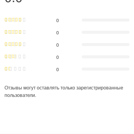
0
0
0
0
0
Отзывы могут оставлять только зарегистрированные
пользователи.