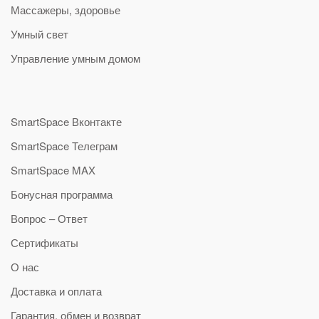
Массажеры, здоровье
Умный свет
Управление умным домом
SmartSpace Вконтакте
SmartSpace Телеграм
SmartSpace MAX
Бонусная программа
Вопрос – Ответ
Сертификаты
О нас
Доставка и оплата
Гарантия, обмен и возврат