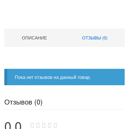
ОПИСАНИЕ
ОТЗЫВЫ (0)
Пока нет отзывов на данный товар.
Отзывов (0)
0.0