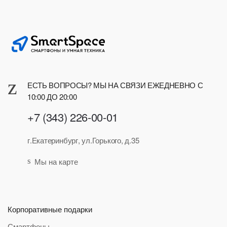
ЕСТЬ ВОПРОСЫ? МЫ НА СВЯЗИ ЕЖЕДНЕВНО С
10:00 ДО 20:00
+7 (343) 226-00-01
г.Екатеринбург, ул.Горького, д.35
Мы на карте
Корпоративные подарки
Смартфоны