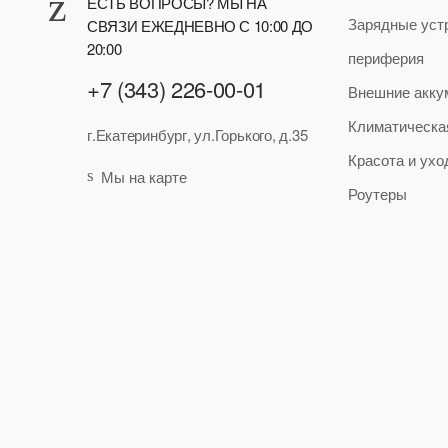
ЕСТЬ ВОПРОСЫ? МЫ НА
Зарядные уст
СВЯЗИ ЕЖЕДНЕВНО С 10:00 ДО
20:00
периферия
+7 (343) 226-00-01
Внешние акку
Климатическа
г.Екатеринбург, ул.Горького, д.35
Красота и ухо
Мы на карте
Роутеры