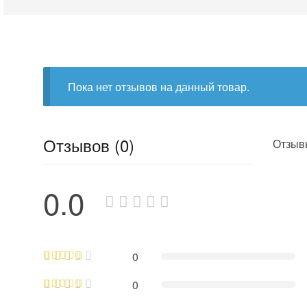
Пока нет отзывов на данный товар.
Отзывов (0)
Отзывы
0.0
0
0