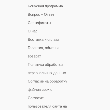
Бонусная программа
Вопрос – Ответ
Сертификаты
О нас
Доставка и оплата
Гарантия, обмен и
возврат
Политика обработки
персональных данных
Согласие на обработку
файлов cookie
Согласие
пользователя сайта на