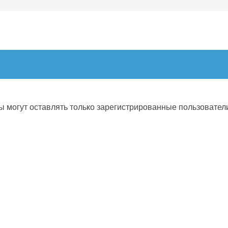
 могут оставлять только зарегистрированные пользовател