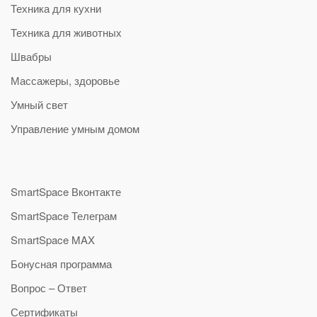
Техника для кухни
Техника для животных
Швабры
Массажеры, здоровье
Умный свет
Управление умным домом
SmartSpace Вконтакте
SmartSpace Телеграм
SmartSpace MAX
Бонусная программа
Вопрос – Ответ
Сертификаты