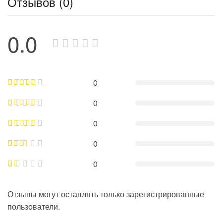
Отзывов (0)
0.0
0
0
0
0
0
Отзывы могут оставлять только зарегистрированные
пользователи.