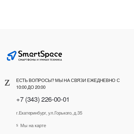
ЕСТЬ ВОПРОСЫ? МЫ НА СВЯЗИ ЕЖЕДНЕВНО С
10:00 ДО 20:00
+7 (343) 226-00-01
г.Екатеринбург, ул.Горького, д.35
Мы на карте