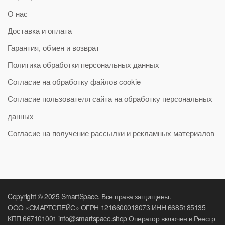
О нас
Доставка и оплата
Гарантия, обмен и возврат
Политика обработки персональных данных
Согласие на обработку файлов cookie
Согласие пользователя сайта на обработку персональных
данных
Согласие на получение рассылки и рекламных материалов
Copyright © 2025 SmartSpace. Все права защищены.
ООО «СМАРТСПЕЙС» ОГРН 1216600018073 ИНН 6685185135
КПП 667101001 info@smartspace.shop Оператор включен в Реестр