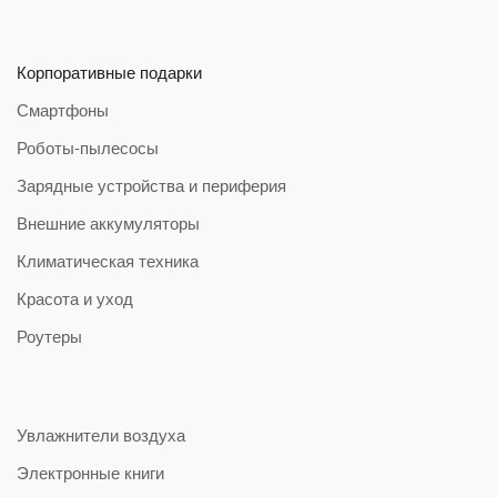
Корпоративные подарки
Смартфоны
Роботы-пылесосы
Зарядные устройства и периферия
Внешние аккумуляторы
Климатическая техника
Красота и уход
Роутеры
Увлажнители воздуха
Электронные книги