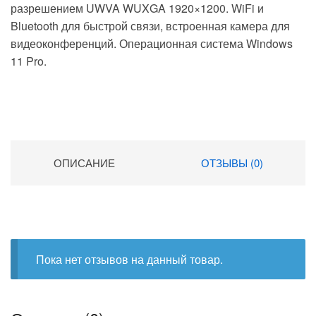
разрешением UWVA WUXGA 1920×1200. WiFi и
Bluetooth для быстрой связи, встроенная камера для
видеоконференций. Операционная система Windows
11 Pro.
ОПИСАНИЕ
ОТЗЫВЫ (0)
Пока нет отзывов на данный товар.