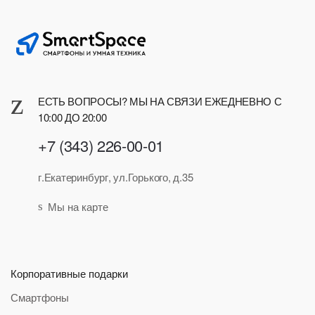
ЕСТЬ ВОПРОСЫ? МЫ НА СВЯЗИ ЕЖЕДНЕВНО С
10:00 ДО 20:00
+7 (343) 226-00-01
г.Екатеринбург, ул.Горького, д.35
Мы на карте
Корпоративные подарки
Смартфоны