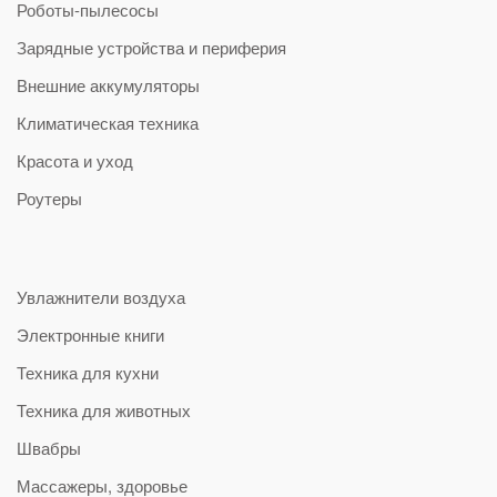
Роботы-пылесосы
Зарядные устройства и периферия
Внешние аккумуляторы
Климатическая техника
Красота и уход
Роутеры
Увлажнители воздуха
Электронные книги
Техника для кухни
Техника для животных
Швабры
Массажеры, здоровье