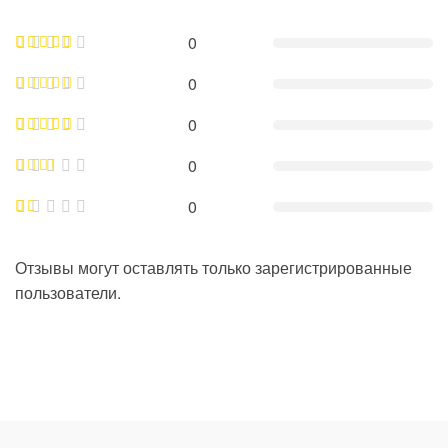
0
0
0
0
0
Отзывы могут оставлять только зарегистрированные
пользователи.