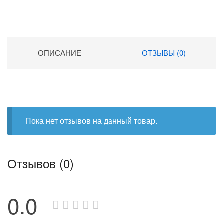
ОПИСАНИЕ
ОТЗЫВЫ (0)
Пока нет отзывов на данный товар.
Отзывов (0)
0.0