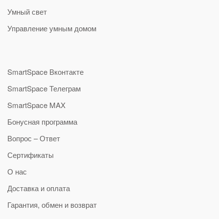
Умный свет
Управление умным домом
SmartSpace Вконтакте
SmartSpace Телеграм
SmartSpace MAX
Бонусная программа
Вопрос – Ответ
Сертификаты
О нас
Доставка и оплата
Гарантия, обмен и возврат