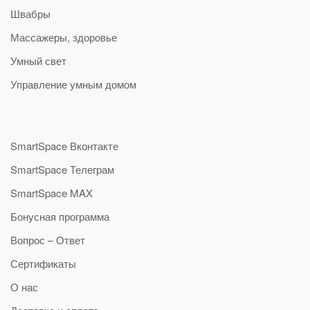
Швабры
Массажеры, здоровье
Умный свет
Управление умным домом
SmartSpace Вконтакте
SmartSpace Телеграм
SmartSpace MAX
Бонусная программа
Вопрос – Ответ
Сертификаты
О нас