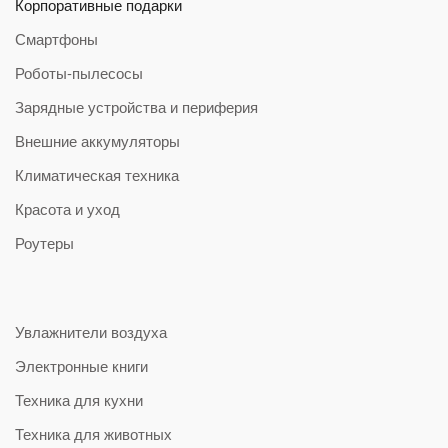
Корпоративные подарки
Смартфоны
Роботы-пылесосы
Зарядные устройства и периферия
Внешние аккумуляторы
Климатическая техника
Красота и уход
Роутеры
Увлажнители воздуха
Электронные книги
Техника для кухни
Техника для животных