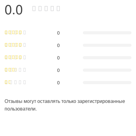
0.0
0
0
0
0
0
Отзывы могут оставлять только зарегистрированные
пользователи.