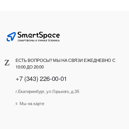
ЕСТЬ ВОПРОСЫ? МЫ НА СВЯЗИ ЕЖЕДНЕВНО С
10:00 ДО 20:00
+7 (343) 226-00-01
г.Екатеринбург, ул.Горького, д.35
Мы на карте