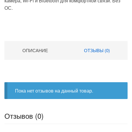
камера, Wi-Fi и Bluetooth для комфортной связи. Без
ОС.
ОПИСАНИЕ
ОТЗЫВЫ (0)
Пока нет отзывов на данный товар.
Отзывов (0)