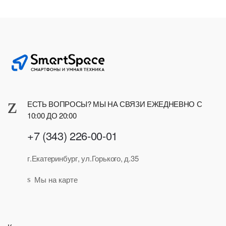
ЕСТЬ ВОПРОСЫ? МЫ НА СВЯЗИ ЕЖЕДНЕВНО С
10:00 ДО 20:00
+7 (343) 226-00-01
г.Екатеринбург, ул.Горького, д.35
Мы на карте