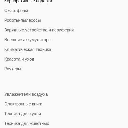
Корпоративные подарки
Смартфоны
Роботы-пылесосы
Зарядные устройства и периферия
Внешние аккумуляторы
Климатическая техника
Красота и уход
Роутеры
Увлажнители воздуха
Электронные книги
Техника для кухни
Техника для животных