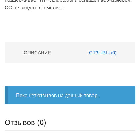
ОС не входит в комплект.
ОПИСАНИЕ
ОТЗЫВЫ (0)
Пока нет отзывов на данный товар.
Отзывов (0)