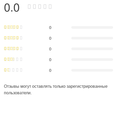
0.0
0
0
0
0
0
Отзывы могут оставлять только зарегистрированные
пользователи.