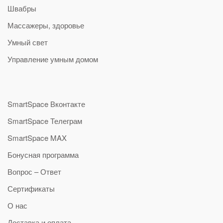
Швабры
Массажеры, здоровье
Умный свет
Управление умным домом
SmartSpace Вконтакте
SmartSpace Телеграм
SmartSpace MAX
Бонусная программа
Вопрос – Ответ
Сертификаты
О нас
Доставка и оплата