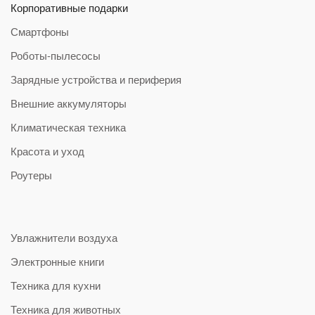
Корпоративные подарки
Смартфоны
Роботы-пылесосы
Зарядные устройства и периферия
Внешние аккумуляторы
Климатическая техника
Красота и уход
Роутеры
Увлажнители воздуха
Электронные книги
Техника для кухни
Техника для животных