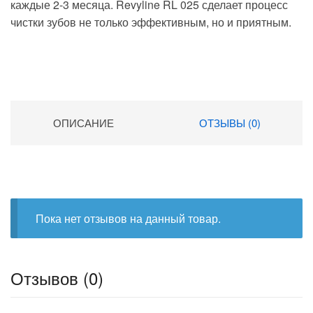
каждые 2-3 месяца. Revyline RL 025 сделает процесс
чистки зубов не только эффективным, но и приятным.
ОПИСАНИЕ
ОТЗЫВЫ (0)
Пока нет отзывов на данный товар.
Отзывов (0)