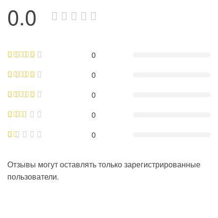
0.0
0
0
0
0
0
Отзывы могут оставлять только зарегистрированные
пользователи.