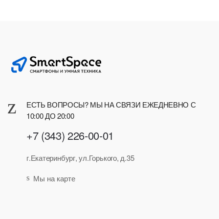
ЕСТЬ ВОПРОСЫ? МЫ НА СВЯЗИ ЕЖЕДНЕВНО С
10:00 ДО 20:00
+7 (343) 226-00-01
г.Екатеринбург, ул.Горького, д.35
Мы на карте