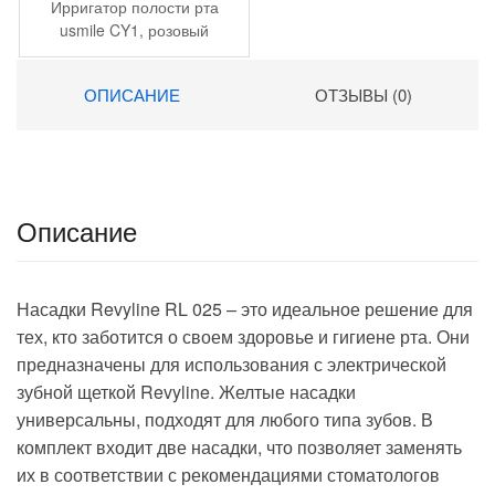
Ирригатор полости рта
usmile CY1, розовый
ОПИСАНИЕ
ОТЗЫВЫ (0)
Описание
Насадки Revyline RL 025 – это идеальное решение для
тех, кто заботится о своем здоровье и гигиене рта. Они
предназначены для использования с электрической
зубной щеткой Revyline. Желтые насадки
универсальны, подходят для любого типа зубов. В
комплект входит две насадки, что позволяет заменять
их в соответствии с рекомендациями стоматологов