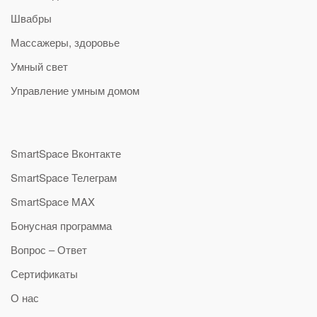
Швабры
Массажеры, здоровье
Умный свет
Управление умным домом
SmartSpace Вконтакте
SmartSpace Телеграм
SmartSpace MAX
Бонусная программа
Вопрос – Ответ
Сертификаты
О нас