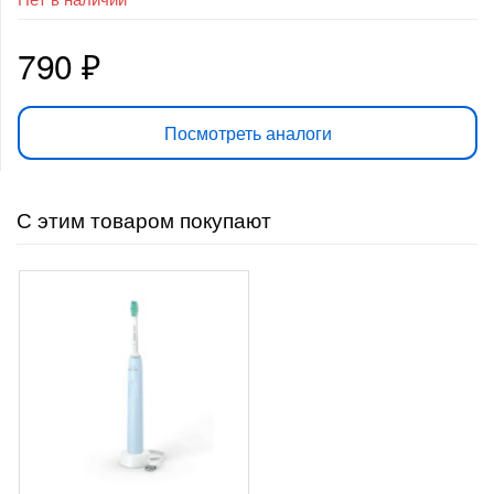
790
₽
Посмотреть аналоги
С этим товаром покупают